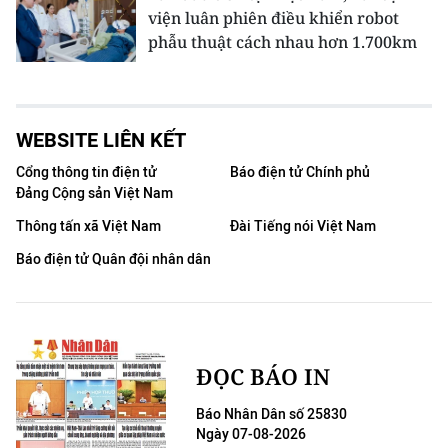
viện luân phiên điều khiển robot
phẫu thuật cách nhau hơn 1.700km
WEBSITE LIÊN KẾT
Cổng thông tin điện tử
Báo điện tử Chính phủ
Đảng Cộng sản Việt Nam
Thông tấn xã Việt Nam
Đài Tiếng nói Việt Nam
Báo điện tử Quân đội nhân dân
ĐỌC BÁO IN
Báo Nhân Dân số 25830
Ngày 07-08-2026