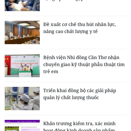
Đề xuất cơ chế thu hút nhân lực,
nâng cao chất lượng y tế
Bệnh viện Nhi đồng Cần Thơ nhận
chuyển giao kỹ thuật phẫu thuật tim
trẻ em
Triển khai đồng bộ các giải pháp
quản lý chất lượng thuốc
Khẩn trương kiểm tra, xác minh
hoạt động kinh doanh sản phẩm