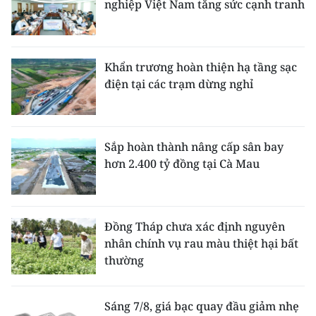
nghiệp Việt Nam tăng sức cạnh tranh
Khẩn trương hoàn thiện hạ tầng sạc
điện tại các trạm dừng nghỉ
Sắp hoàn thành nâng cấp sân bay
hơn 2.400 tỷ đồng tại Cà Mau
Đồng Tháp chưa xác định nguyên
nhân chính vụ rau màu thiệt hại bất
thường
Sáng 7/8, giá bạc quay đầu giảm nhẹ