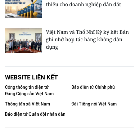
thiếu cho doanh nghiệp dẫn dắt
Việt Nam và Thổ Nhĩ Kỳ ký kết Bản
ghi nhớ hợp tác hàng không dân
dụng
WEBSITE LIÊN KẾT
Cổng thông tin điện tử
Báo điện tử Chính phủ
Đảng Cộng sản Việt Nam
Thông tấn xã Việt Nam
Đài Tiếng nói Việt Nam
Báo điện tử Quân đội nhân dân