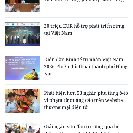
20 triệu EUR hỗ trợ phát triển rừng
tại Việt Nam
Diễn đàn Kinh tế tư nhân Việt Nam
2026-Phiên đối thoại thành phố Đồng
Nai
Phát hiện hơn 53 nghìn phụ tùng ô-tô
vi phạm từ quảng cáo trên website
thương mại điện tử
Giải ngân vốn đầu tư công qua hệ