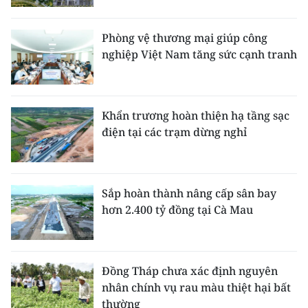
Phòng vệ thương mại giúp công
nghiệp Việt Nam tăng sức cạnh tranh
Khẩn trương hoàn thiện hạ tầng sạc
điện tại các trạm dừng nghỉ
Sắp hoàn thành nâng cấp sân bay
hơn 2.400 tỷ đồng tại Cà Mau
Đồng Tháp chưa xác định nguyên
nhân chính vụ rau màu thiệt hại bất
thường