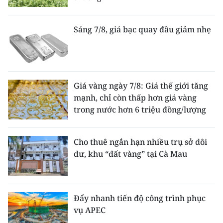
Sáng 7/8, giá bạc quay đầu giảm nhẹ
Giá vàng ngày 7/8: Giá thế giới tăng
mạnh, chỉ còn thấp hơn giá vàng
trong nước hơn 6 triệu đồng/lượng
Cho thuê ngắn hạn nhiều trụ sở dôi
dư, khu “đất vàng” tại Cà Mau
Đẩy nhanh tiến độ công trình phục
vụ APEC