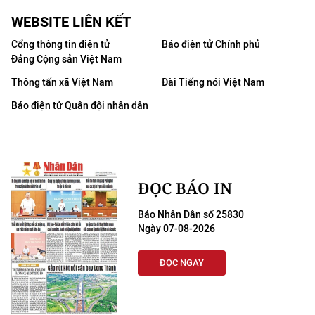
WEBSITE LIÊN KẾT
Cổng thông tin điện tử
Báo điện tử Chính phủ
Đảng Cộng sản Việt Nam
Thông tấn xã Việt Nam
Đài Tiếng nói Việt Nam
Báo điện tử Quân đội nhân dân
ĐỌC BÁO IN
Báo Nhân Dân số 25830
Ngày 07-08-2026
ĐỌC NGAY