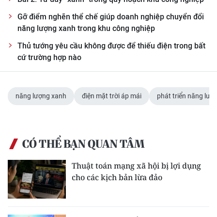
Gỡ điểm nghẽn thể chế giúp doanh nghiệp chuyển đổi
năng lượng xanh trong khu công nghiệp
Thủ tướng yêu cầu không được để thiếu điện trong bất
cứ trường hợp nào
năng lượng xanh
điện mặt trời áp mái
phát triển năng lượn
CÓ THỂ BẠN QUAN TÂM
Thuật toán mạng xã hội bị lợi dụng
cho các kịch bản lừa đảo