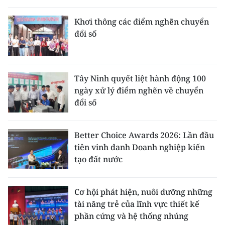
Khơi thông các điểm nghẽn chuyển
đổi số
Tây Ninh quyết liệt hành động 100
ngày xử lý điểm nghẽn về chuyển
đổi số
Better Choice Awards 2026: Lần đầu
tiên vinh danh Doanh nghiệp kiến
tạo đất nước
Cơ hội phát hiện, nuôi dưỡng những
tài năng trẻ của lĩnh vực thiết kế
phần cứng và hệ thống nhúng