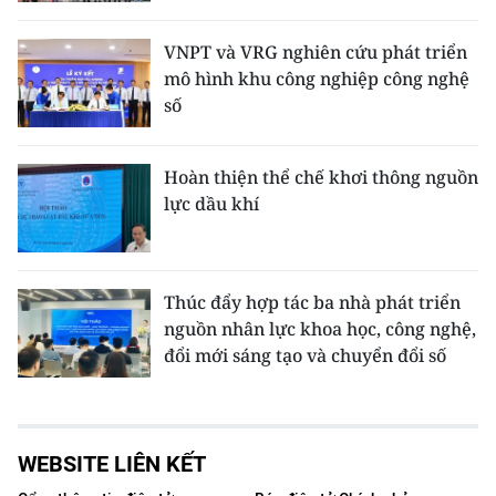
VNPT và VRG nghiên cứu phát triển
mô hình khu công nghiệp công nghệ
số
Hoàn thiện thể chế khơi thông nguồn
lực dầu khí
Thúc đẩy hợp tác ba nhà phát triển
nguồn nhân lực khoa học, công nghệ,
đổi mới sáng tạo và chuyển đổi số
WEBSITE LIÊN KẾT