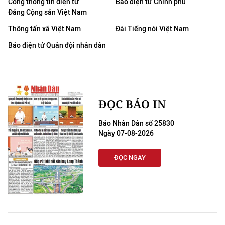
Cổng thông tin điện tử
Báo điện tử Chính phủ
Đảng Cộng sản Việt Nam
Thông tấn xã Việt Nam
Đài Tiếng nói Việt Nam
Báo điện tử Quân đội nhân dân
ĐỌC BÁO IN
Báo Nhân Dân số 25830
Ngày 07-08-2026
ĐỌC NGAY