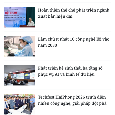
Hoàn thiện thể chế phát triển ngành
xuất bản hiện đại
Làm chủ ít nhất 10 công nghệ lõi vào
năm 2030
Phát triển hệ sinh thái hạ tầng số
phục vụ AI và kinh tế dữ liệu
Techfest HaiPhong 2026 trình diễn
nhiều công nghệ, giải pháp đột phá