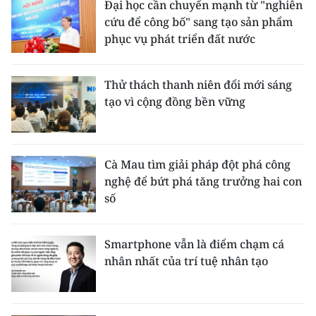
Đại học cần chuyển mạnh từ "nghiên
cứu để công bố" sang tạo sản phẩm
phục vụ phát triển đất nước
Thử thách thanh niên đổi mới sáng
tạo vì cộng đồng bền vững
Cà Mau tìm giải pháp đột phá công
nghệ để bứt phá tăng trưởng hai con
số
Smartphone vẫn là điểm chạm cá
nhân nhất của trí tuệ nhân tạo