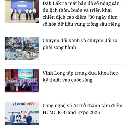
Đắk Lắk ra mắt bản đồ số nông sản,
du lịch thôn, buôn và triển khai
chiến dịch cao điểm “30 ngày đêm”
số hóa dữ liệu vùng trồng sầu riêng
Chuyển đổi xanh và chuyển đổi số
phải song hành
Vĩnh Long tập trung đưa khoa học-
kỹ thuật vào cuộc sống
Công nghệ và AI trở thành tâm điểm
HCMC K-Brand Expo 2026