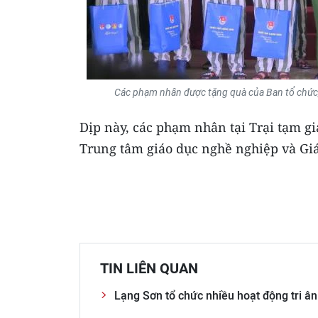
Các phạm nhân được tặng quà của Ban tổ chức, vì
Dịp này, các phạm nhân tại Trại tạm g
Trung tâm giáo dục nghề nghiệp và Giá
TIN LIÊN QUAN
Lạng Sơn tổ chức nhiều hoạt động tri ân