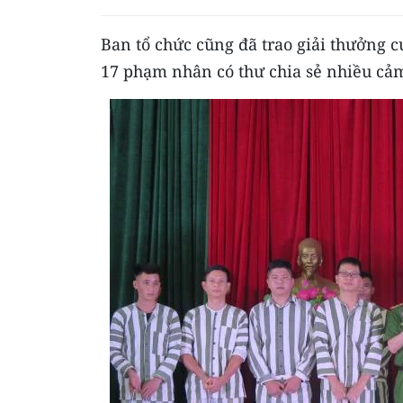
Ban tổ chức cũng đã trao giải thưởng c
17 phạm nhân có thư chia sẻ nhiều cảm