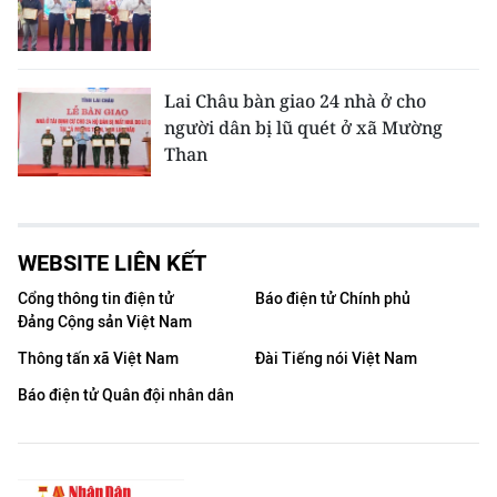
Lai Châu bàn giao 24 nhà ở cho
người dân bị lũ quét ở xã Mường
Than
WEBSITE LIÊN KẾT
Cổng thông tin điện tử
Báo điện tử Chính phủ
Đảng Cộng sản Việt Nam
Thông tấn xã Việt Nam
Đài Tiếng nói Việt Nam
Báo điện tử Quân đội nhân dân