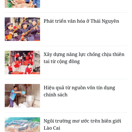
Phát triển văn hóa ở Thái Nguyên
Xây dựng năng lực chống chịu thiên
tai từ cộng đồng
Hiệu quả từ nguồn vốn tín dụng
chính sách
Ngôi trường mơ ước trên biên giới
Lào Cai