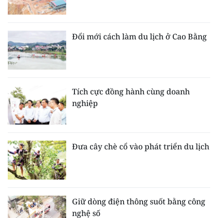
Đổi mới cách làm du lịch ở Cao Bằng
Tích cực đồng hành cùng doanh
nghiệp
Đưa cây chè cổ vào phát triển du lịch
Giữ dòng điện thông suốt bằng công
nghệ số