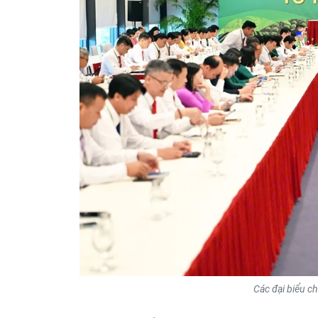
Các đại biểu ch