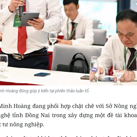
h Hoàng đóng góp ý kiến tại phiên thảo luận tổ.
Minh Hoàng đang phối hợp chặt chẽ với Sở Nông ng
ghệ tỉnh Đồng Nai trong xây dựng một đề tài khoa
 tư nông nghiệp.