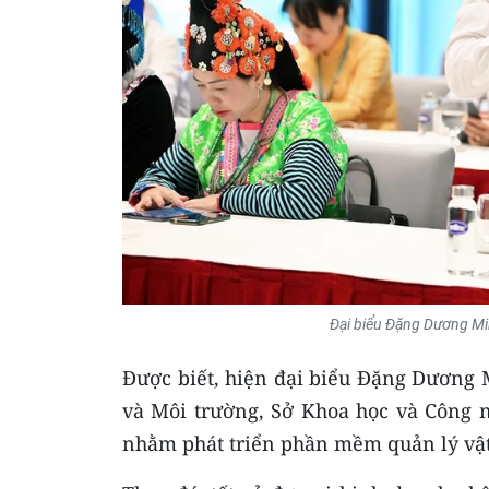
Đại biểu Đặng Dương Min
Được biết, hiện đại biểu Đặng Dương 
và Môi trường, Sở Khoa học và Công n
nhằm phát triển phần mềm quản lý vật