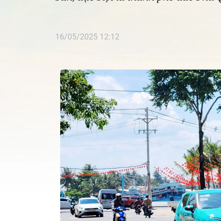
16/05/2025 12:12