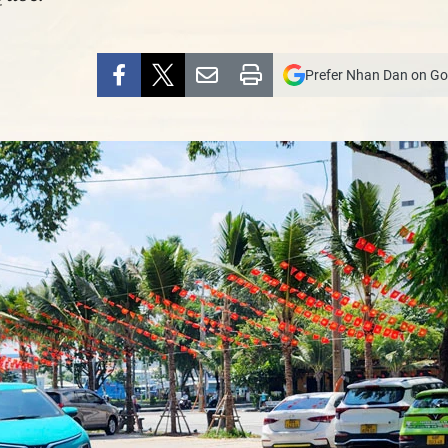
Prefer Nhan Dan on Go