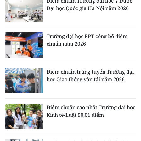
Điểm chuẩn Trường đại học Y Dược,
Đại học Quốc gia Hà Nội năm 2026
Trường đại học FPT công bố điểm
chuẩn năm 2026
Điểm chuẩn trúng tuyển Trường đại
học Giao thông vận tải năm 2026
Điểm chuẩn cao nhất Trường đại học
Kinh tế-Luật 90,01 điểm