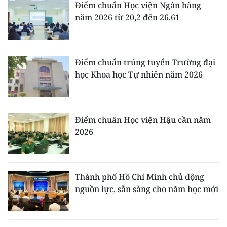
Điểm chuẩn Học viện Ngân hàng
năm 2026 từ 20,2 đến 26,61
Điểm chuẩn trúng tuyển Trường đại
học Khoa học Tự nhiên năm 2026
Điểm chuẩn Học viện Hậu cần năm
2026
Thành phố Hồ Chí Minh chủ động
nguồn lực, sẵn sàng cho năm học mới