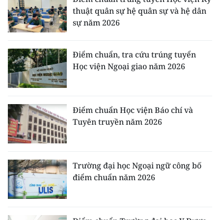
thuật quân sự hệ quân sự và hệ dân
sự năm 2026
Điểm chuẩn, tra cứu trúng tuyển
Học viện Ngoại giao năm 2026
Điểm chuẩn Học viện Báo chí và
Tuyên truyền năm 2026
Trường đại học Ngoại ngữ công bố
điểm chuẩn năm 2026