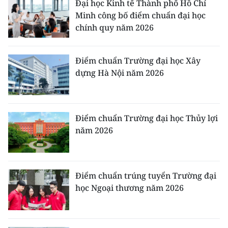
Đại học Kinh tế Thành phố Hồ Chí
Minh công bố điểm chuẩn đại học
chính quy năm 2026
Điểm chuẩn Trường đại học Xây
dựng Hà Nội năm 2026
Điểm chuẩn Trường đại học Thủy lợi
năm 2026
Điểm chuẩn trúng tuyển Trường đại
học Ngoại thương năm 2026