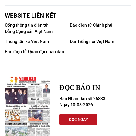
WEBSITE LIÊN KẾT
Cổng thông tin điện tử
Báo điện tử Chính phủ
Đảng Cộng sản Việt Nam
Thông tấn xã Việt Nam
Đài Tiếng nói Việt Nam
Báo điện tử Quân đội nhân dân
ĐỌC BÁO IN
Báo Nhân Dân số 25833
Ngày 10-08-2026
ĐỌC NGAY