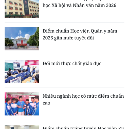
học Xã hội và Nhân văn năm 2026
Điểm chuẩn Học viện Quân y năm
2026 gần mức tuyệt đối
Đổi mới thực chất giáo dục
Nhiều ngành học có mức điểm chuẩn
cao
Điểm chuẩn trúng tuyển Học viện Kỹ