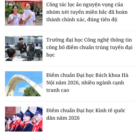
Công tác lọc ảo nguyện vọng của
nhóm xét tuyển miền bắc đã hoàn
thành chính xác, đúng tiến độ
Trường đại học Công nghệ thông tin
công bố điểm chuẩn trúng tuyển đại
học
Điểm chuẩn Đại học Bách khoa Hà
Nội năm 2026, nhiều ngành cạnh
tranh cao
Điểm chuẩn Đại học Kinh tế quốc
dân năm 2026