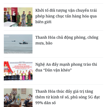
Khởi tố đối tượng vận chuyển trái
phép hàng chục tấn hàng hóa qua
biên giới
Thanh Hóa chủ động phòng, chống
mưa, bão
Nghệ An đẩy mạnh phong trào thi
đua “Dân vận khéo”
Thanh Hóa thúc đẩy giá trị tăng
thêm từ kinh tế số, phủ sóng 5G đạt
99% dân số