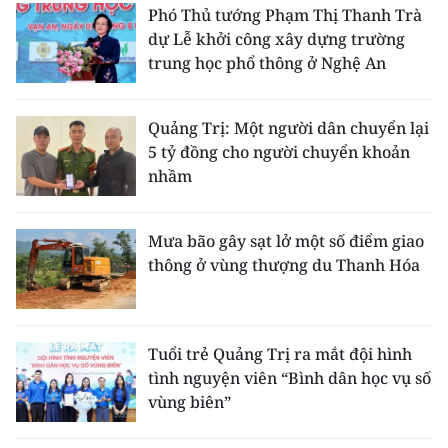
Phó Thủ tướng Phạm Thị Thanh Trà
dự Lễ khởi công xây dựng trường
trung học phổ thông ở Nghệ An
Quảng Trị: Một người dân chuyển lại
5 tỷ đồng cho người chuyển khoản
nhầm
Mưa bão gây sạt lở một số điểm giao
thông ở vùng thượng du Thanh Hóa
Tuổi trẻ Quảng Trị ra mắt đội hình
tình nguyện viên “Bình dân học vụ số
vùng biên”