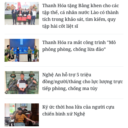
Thanh Hóa tặng Bằng khen cho các
tập thể, cá nhân nước Lào có thành
tích trong khảo sát, tìm kiếm, quy
tập hài cốt liệt sĩ
Thanh Hóa ra mắt công trình "Mô
phỏng phòng, chống lừa đảo”
Nghệ An hỗ trợ 5 triệu
đồng/người/tháng cho lực lượng trực
tiếp phòng, chống ma túy
Ký ức thời hoa lửa của người cựu
chiến binh xứ Nghệ