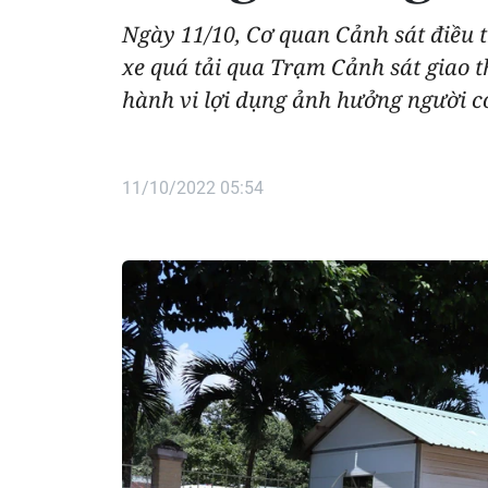
Ngày 11/10, Cơ quan Cảnh sát điều t
xe quá tải qua Trạm Cảnh sát giao t
hành vi lợi dụng ảnh hưởng người có
11/10/2022 05:54