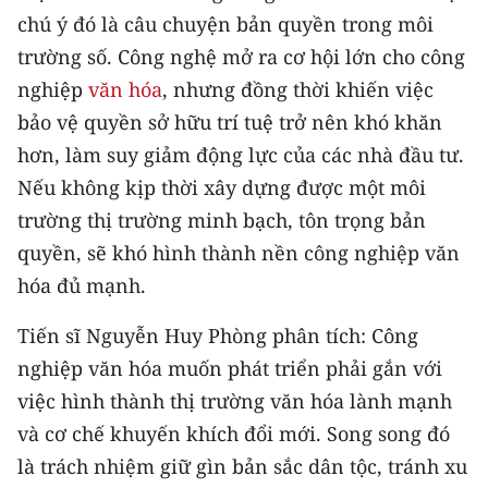
chú ý đó là câu chuyện bản quyền trong môi
trường số. Công nghệ mở ra cơ hội lớn cho công
nghiệp
văn hóa
, nhưng đồng thời khiến việc
bảo vệ quyền sở hữu trí tuệ trở nên khó khăn
hơn, làm suy giảm động lực của các nhà đầu tư.
Nếu không kịp thời xây dựng được một môi
trường thị trường minh bạch, tôn trọng bản
quyền, sẽ khó hình thành nền công nghiệp văn
hóa đủ mạnh.
Tiến sĩ Nguyễn Huy Phòng phân tích: Công
nghiệp văn hóa muốn phát triển phải gắn với
việc hình thành thị trường văn hóa lành mạnh
và cơ chế khuyến khích đổi mới. Song song đó
là trách nhiệm giữ gìn bản sắc dân tộc, tránh xu