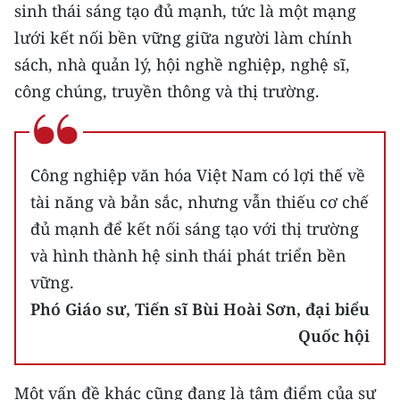
sinh thái sáng tạo đủ mạnh, tức là một mạng
lưới kết nối bền vững giữa người làm chính
sách, nhà quản lý, hội nghề nghiệp, nghệ sĩ,
công chúng, truyền thông và thị trường.
Công nghiệp văn hóa Việt Nam có lợi thế về
tài năng và bản sắc, nhưng vẫn thiếu cơ chế
đủ mạnh để kết nối sáng tạo với thị trường
và hình thành hệ sinh thái phát triển bền
vững.
Phó Giáo sư, Tiến sĩ Bùi Hoài Sơn, đại biểu
Quốc hội
Một vấn đề khác cũng đang là tâm điểm của sự