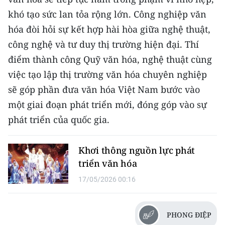
khó tạo sức lan tỏa rộng lớn. Công nghiệp văn
hóa đòi hỏi sự kết hợp hài hòa giữa nghệ thuật,
công nghệ và tư duy thị trường hiện đại. Thí
điểm thành công Quỹ văn hóa, nghệ thuật cùng
việc tạo lập thị trường văn hóa chuyên nghiệp
sẽ góp phần đưa văn hóa Việt Nam bước vào
một giai đoạn phát triển mới, đóng góp vào sự
phát triển của quốc gia.
Khơi thông nguồn lực phát
triển văn hóa
17/05/2026 00:16
PHONG ĐIỆP