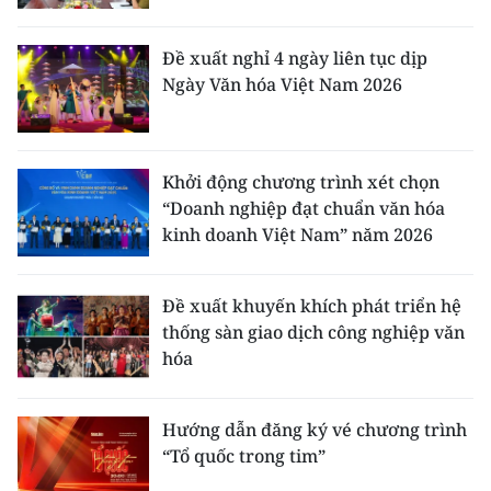
Đề xuất nghỉ 4 ngày liên tục dịp
Ngày Văn hóa Việt Nam 2026
Khởi động chương trình xét chọn
“Doanh nghiệp đạt chuẩn văn hóa
kinh doanh Việt Nam” năm 2026
Đề xuất khuyến khích phát triển hệ
thống sàn giao dịch công nghiệp văn
hóa
Hướng dẫn đăng ký vé chương trình
“Tổ quốc trong tim”