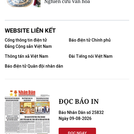
Nghiên cứu Văn hóa
WEBSITE LIÊN KẾT
Cổng thông tin điện tử
Báo điện tử Chính phủ
Đảng Cộng sản Việt Nam
Thông tấn xã Việt Nam
Đài Tiếng nói Việt Nam
Báo điện tử Quân đội nhân dân
ĐỌC BÁO IN
Báo Nhân Dân số 25832
Ngày 09-08-2026
ĐỌC NGAY