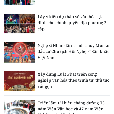
Lấy ý kiến dự thảo về văn hóa, gia
đình cho chính quyền địa phương 2
cấp
Nghệ sĩ Nhân dân Trịnh Thúy Mùi tái
đắc cử Chủ tịch Hội Nghệ sĩ Sân khấu
Việt Nam
Xây dựng Luật Phát triển công
nghiệp văn hóa theo trình tự, thủ tục
rút gọn
Triển lãm tái hiện chặng đường 73
năm Viện Văn học và 47 năm Viện