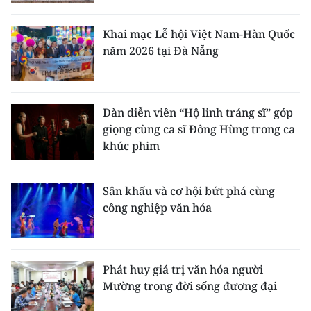
Khai mạc Lễ hội Việt Nam-Hàn Quốc
năm 2026 tại Đà Nẵng
Dàn diễn viên “Hộ linh tráng sĩ” góp
giọng cùng ca sĩ Đông Hùng trong ca
khúc phim
Sân khấu và cơ hội bứt phá cùng
công nghiệp văn hóa
Phát huy giá trị văn hóa người
Mường trong đời sống đương đại