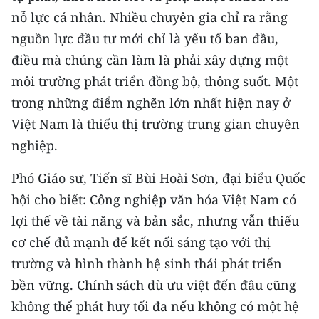
nỗ lực cá nhân. Nhiều chuyên gia chỉ ra rằng
nguồn lực đầu tư mới chỉ là yếu tố ban đầu,
điều mà chúng cần làm là phải xây dựng một
môi trường phát triển đồng bộ, thông suốt. Một
trong những điểm nghẽn lớn nhất hiện nay ở
Việt Nam là thiếu thị trường trung gian chuyên
nghiệp.
Phó Giáo sư, Tiến sĩ Bùi Hoài Sơn, đại biểu Quốc
hội cho biết: Công nghiệp văn hóa Việt Nam có
lợi thế về tài năng và bản sắc, nhưng vẫn thiếu
cơ chế đủ mạnh để kết nối sáng tạo với thị
trường và hình thành hệ sinh thái phát triển
bền vững. Chính sách dù ưu việt đến đâu cũng
không thể phát huy tối đa nếu không có một hệ