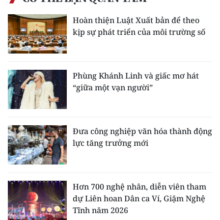
Hoàn thiện Luật Xuất bản để theo
kịp sự phát triển của môi trường số
Phùng Khánh Linh và giấc mơ hát
“giữa một vạn người”
Đưa công nghiệp văn hóa thành động
lực tăng trưởng mới
Hơn 700 nghệ nhân, diễn viên tham
dự Liên hoan Dân ca Ví, Giặm Nghệ
Tĩnh năm 2026