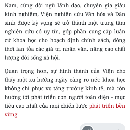
Nam, cùng đội ngũ lãnh đạo, chuyên gia giàu
kinh nghiệm, Viện nghiên cứu Văn hóa và Dân
sinh được kỳ vọng sẽ trở thành một trung tâm
nghiên cứu có uy tín, góp phần cung cấp luận
cứ khoa học cho hoạch định chính sách, đồng
thời lan tỏa các giá trị nhân văn, nâng cao chất
lượng đời sống xã hội.
Quan trọng hơn, sự hình thành của Viện cho
thấy một xu hướng ngày càng rõ nét: khoa học
không chỉ phục vụ tăng trưởng kinh tế, mà còn
hướng tới phát triển con người toàn diện - mục
tiêu
cao nhất của mọi chiến lược
phát triển bền
vững
.