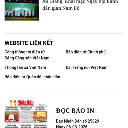
An Giang: Khai mạc Ngày hội Bánh
dân gian Nam Bộ
WEBSITE LIÊN KẾT
Cổng thông tin điện tử
Báo điện tử Chính phủ
Đảng Cộng sản Việt Nam
Thông tấn xã Việt Nam
Đài Tiếng nói Việt Nam
Báo điện tử Quân đội nhân dân
ĐỌC BÁO IN
Báo Nhân Dân số 25829
Ngày 06-08-2026