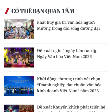
CÓ THỂ BẠN QUAN TÂM
Phát huy giá trị văn hóa người
Mường trong đời sống đương đại
Đề xuất nghỉ 4 ngày liên tục dịp
Ngày Văn hóa Việt Nam 2026
Khởi động chương trình xét chọn
“Doanh nghiệp đạt chuẩn văn hóa
kinh doanh Việt Nam” năm 2026
Đề xuất khuyến khích phát triển hệ