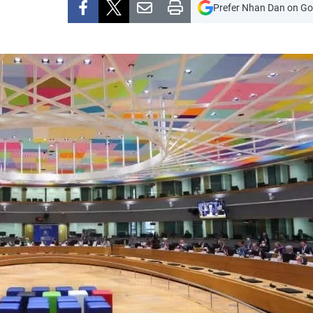
Prefer Nhan Dan on Go