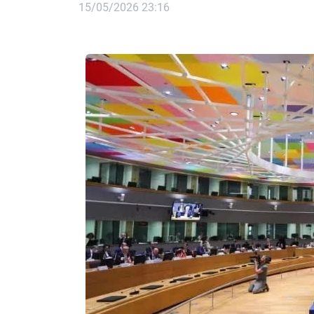
15/05/2026 23:16