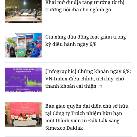
Khai mở dư địa tăng trưởng từ thị
trường nội địa cho ngành gỗ
Giá xăng dầu đồng loạt giảm trong
kỳ điều hành ngày 6/8
[Infographic] Chứng khoán ngày 6/8:
VN-Index điều chỉnh, tích lũy, chờ
thanh khoản cải thiện
Bàn giao quyền đại diện chủ sở hữu
tại Công ty Trách nhiệm hữu hạn
một thành viên In Đắk Lắk sang
Simexco Daklak