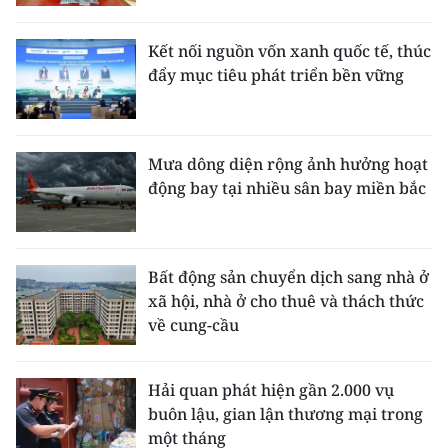
Kết nối nguồn vốn xanh quốc tế, thúc
đẩy mục tiêu phát triển bền vững
Mưa dông diện rộng ảnh hưởng hoạt
động bay tại nhiều sân bay miền bắc
Bất động sản chuyển dịch sang nhà ở
xã hội, nhà ở cho thuê và thách thức
về cung-cầu
Hải quan phát hiện gần 2.000 vụ
buôn lậu, gian lận thương mại trong
một tháng