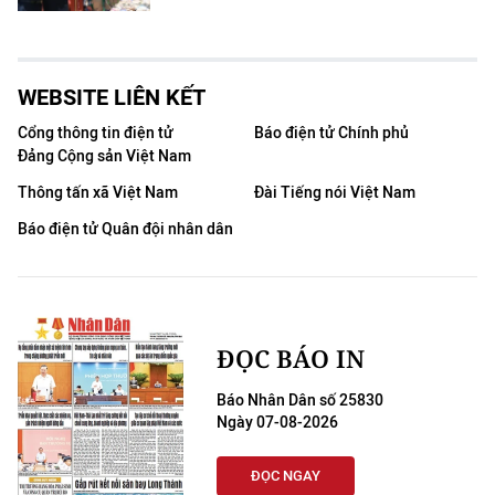
WEBSITE LIÊN KẾT
Cổng thông tin điện tử
Báo điện tử Chính phủ
Đảng Cộng sản Việt Nam
Thông tấn xã Việt Nam
Đài Tiếng nói Việt Nam
Báo điện tử Quân đội nhân dân
ĐỌC BÁO IN
Báo Nhân Dân số 25830
Ngày 07-08-2026
ĐỌC NGAY