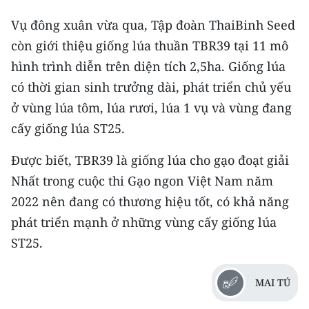
Vụ đông xuân vừa qua, Tập đoàn ThaiBinh Seed
còn giới thiệu giống lúa thuần TBR39 tại 11 mô
hình trình diễn trên diện tích 2,5ha. Giống lúa
có thời gian sinh trưởng dài, phát triển chủ yếu
ở vùng lúa tôm, lúa rươi, lúa 1 vụ và vùng đang
cấy giống lúa ST25.
Được biết, TBR39 là giống lúa cho gạo đoạt giải
Nhất trong cuộc thi Gạo ngon Việt Nam năm
2022 nên đang có thương hiệu tốt, có khả năng
phát triển mạnh ở những vùng cấy giống lúa
ST25.
MAI TÚ