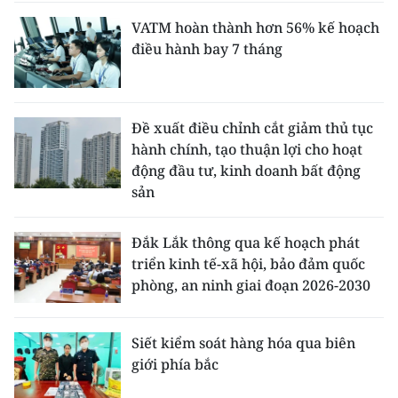
VATM hoàn thành hơn 56% kế hoạch
điều hành bay 7 tháng
Đề xuất điều chỉnh cắt giảm thủ tục
hành chính, tạo thuận lợi cho hoạt
động đầu tư, kinh doanh bất động
sản
Đắk Lắk thông qua kế hoạch phát
triển kinh tế-xã hội, bảo đảm quốc
phòng, an ninh giai đoạn 2026-2030
Siết kiểm soát hàng hóa qua biên
giới phía bắc