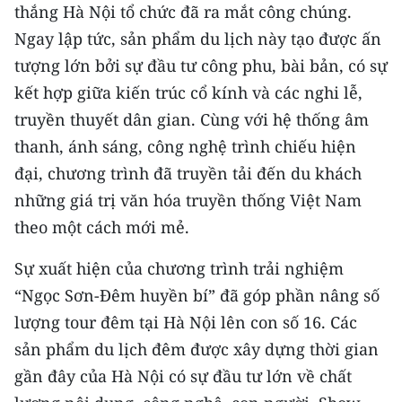
thắng Hà Nội tổ chức đã ra mắt công chúng.
Ngay lập tức, sản phẩm du lịch này tạo được ấn
tượng lớn bởi sự đầu tư công phu, bài bản, có sự
kết hợp giữa kiến trúc cổ kính và các nghi lễ,
truyền thuyết dân gian. Cùng với hệ thống âm
thanh, ánh sáng, công nghệ trình chiếu hiện
đại, chương trình đã truyền tải đến du khách
những giá trị văn hóa truyền thống Việt Nam
theo một cách mới mẻ.
Sự xuất hiện của chương trình trải nghiệm
“Ngọc Sơn-Đêm huyền bí” đã góp phần nâng số
lượng tour đêm tại Hà Nội lên con số 16. Các
sản phẩm du lịch đêm được xây dựng thời gian
gần đây của Hà Nội có sự đầu tư lớn về chất