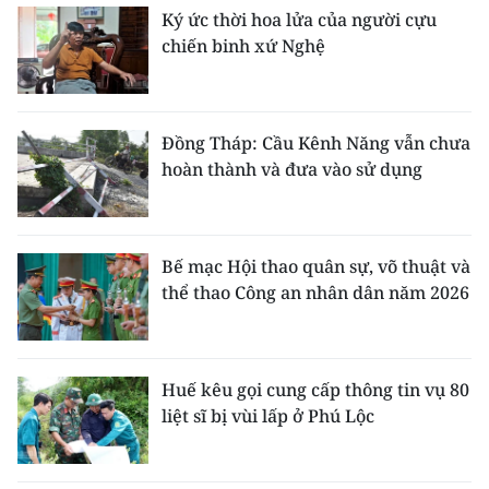
Ký ức thời hoa lửa của người cựu
chiến binh xứ Nghệ
Đồng Tháp: Cầu Kênh Năng vẫn chưa
hoàn thành và đưa vào sử dụng
Bế mạc Hội thao quân sự, võ thuật và
thể thao Công an nhân dân năm 2026
Huế kêu gọi cung cấp thông tin vụ 80
liệt sĩ bị vùi lấp ở Phú Lộc