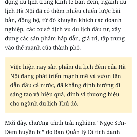
động du lịch trong kinh tế ban đêm, ngành du
lịch Hà Nội đã có thêm nhiều chiến lược bài
bản, đồng bộ, từ đó khuyến khích các doanh
nghiệp, các cơ sở dịch vụ du lịch đầu tư, xây
dựng các sản phẩm hấp dẫn, giá trị, tập trung
vào thế mạnh của thành phố.
Việc hiện nay sản phẩm du lịch đêm của Hà
Nội đang phát triển mạnh mẽ và vươn lên
dẫn đầu cả nước, đã khẳng định hướng đi
sáng tạo và hiệu quả, định vị thương hiệu
cho ngành du lịch Thủ đô.
Mới đây, chương trình trải nghiệm “Ngọc Sơn-
Đêm huyền bí” do Ban Quản lý Di tích danh