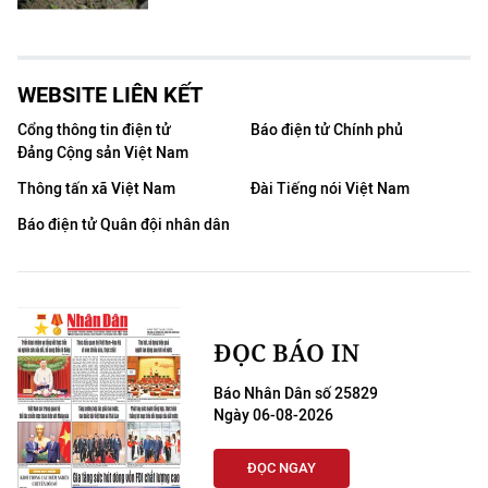
WEBSITE LIÊN KẾT
Cổng thông tin điện tử
Báo điện tử Chính phủ
Đảng Cộng sản Việt Nam
Thông tấn xã Việt Nam
Đài Tiếng nói Việt Nam
Báo điện tử Quân đội nhân dân
ĐỌC BÁO IN
Báo Nhân Dân số 25829
Ngày 06-08-2026
ĐỌC NGAY