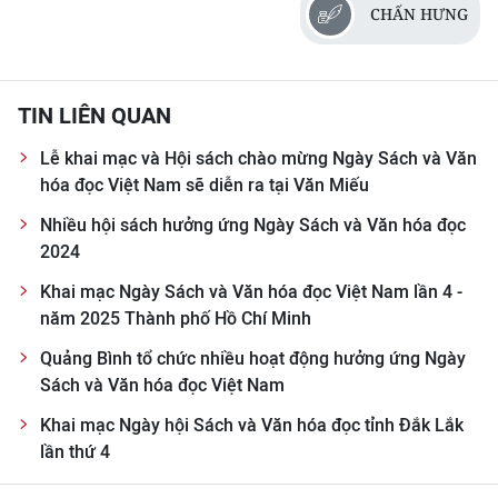
CHẤN HƯNG
TIN LIÊN QUAN
Lễ khai mạc và Hội sách chào mừng Ngày Sách và Văn
hóa đọc Việt Nam sẽ diễn ra tại Văn Miếu
Nhiều hội sách hưởng ứng Ngày Sách và Văn hóa đọc
2024
Khai mạc Ngày Sách và Văn hóa đọc Việt Nam lần 4 -
năm 2025 Thành phố Hồ Chí Minh
Quảng Bình tổ chức nhiều hoạt động hưởng ứng Ngày
Sách và Văn hóa đọc Việt Nam
Khai mạc Ngày hội Sách và Văn hóa đọc tỉnh Đắk Lắk
lần thứ 4