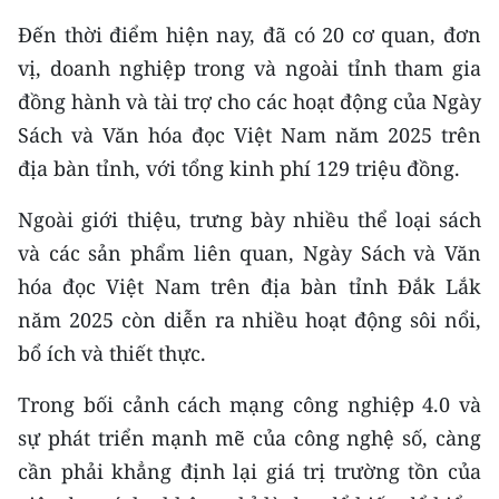
Đến thời điểm hiện nay, đã có 20 cơ quan, đơn
vị, doanh nghiệp trong và ngoài tỉnh tham gia
đồng hành và tài trợ cho các hoạt động của Ngày
Sách và Văn hóa đọc Việt Nam năm 2025 trên
địa bàn tỉnh, với tổng kinh phí 129 triệu đồng.
Ngoài giới thiệu, trưng bày nhiều thể loại sách
và các sản phẩm liên quan, Ngày Sách và Văn
hóa đọc Việt Nam trên địa bàn tỉnh Đắk Lắk
năm 2025 còn diễn ra nhiều hoạt động sôi nổi,
bổ ích và thiết thực.
Trong bối cảnh cách mạng công nghiệp 4.0 và
sự phát triển mạnh mẽ của công nghệ số, càng
cần phải khẳng định lại giá trị trường tồn của