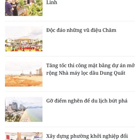
Linh
Độc đáo những vũ điệu Chăm
Tăng tốc thi công mặt bằng dự án mở
rộng Nhà máy lọc dầu Dung Quất
Gỡ điểm nghẽn để du lịch bứt phá
Xây dựng phường khởi nghiệp đổi