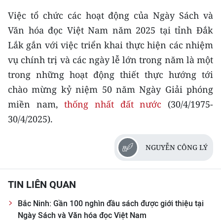
Việc tổ chức các hoạt động của Ngày Sách và
Văn hóa đọc Việt Nam năm 2025 tại tỉnh Đắk
Lắk gắn với việc triển khai thực hiện các nhiệm
vụ chính trị và các ngày lễ lớn trong năm là một
trong những hoạt động thiết thực hướng tới
chào mừng kỷ niệm 50 năm Ngày Giải phóng
miền nam,
thống nhất đất nước
(30/4/1975-
30/4/2025).
NGUYỄN CÔNG LÝ
TIN LIÊN QUAN
Bắc Ninh: Gần 100 nghìn đầu sách được giới thiệu tại
Ngày Sách và Văn hóa đọc Việt Nam