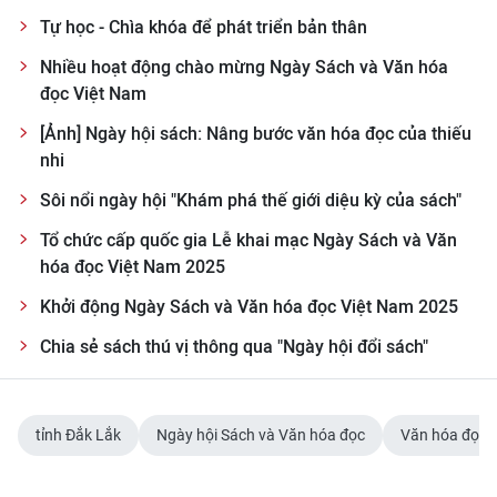
Tự học - Chìa khóa để phát triển bản thân
Nhiều hoạt động chào mừng Ngày Sách và Văn hóa
đọc Việt Nam
[Ảnh] Ngày hội sách: Nâng bước văn hóa đọc của thiếu
nhi
Sôi nổi ngày hội "Khám phá thế giới diệu kỳ của sách"
Tổ chức cấp quốc gia Lễ khai mạc Ngày Sách và Văn
hóa đọc Việt Nam 2025
Khởi động Ngày Sách và Văn hóa đọc Việt Nam 2025
Chia sẻ sách thú vị thông qua "Ngày hội đổi sách"
tỉnh Đắk Lắk
Ngày hội Sách và Văn hóa đọc
Văn hóa đọc -