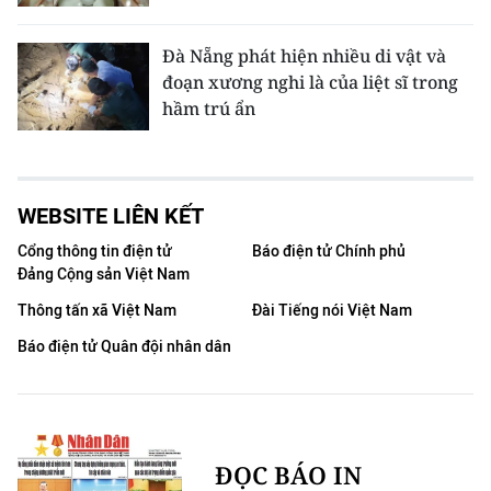
Đà Nẵng phát hiện nhiều di vật và
đoạn xương nghi là của liệt sĩ trong
hầm trú ẩn
WEBSITE LIÊN KẾT
Cổng thông tin điện tử
Báo điện tử Chính phủ
Đảng Cộng sản Việt Nam
Thông tấn xã Việt Nam
Đài Tiếng nói Việt Nam
Báo điện tử Quân đội nhân dân
ĐỌC BÁO IN