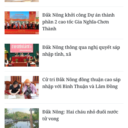
Đắk Nông khởi công Dự án thành
phần 2 cao tốc Gia Nghĩa-Chơn
Thành
Đắk Nông thông qua nghị quyết sáp
nhập tỉnh, xã
Cử tri Đắk Nông đồng thuận cao sáp
nhập với Bình Thuận và Lâm Đồng
Đắk Nông: Hai cháu nhỏ đuối nước
tử vong