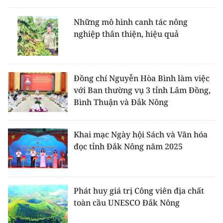
Những mô hình canh tác nông
nghiệp thân thiện, hiệu quả
Đồng chí Nguyễn Hòa Bình làm việc
với Ban thường vụ 3 tỉnh Lâm Đồng,
Bình Thuận và Đắk Nông
Khai mạc Ngày hội Sách và Văn hóa
đọc tỉnh Đắk Nông năm 2025
Phát huy giá trị Công viên địa chất
toàn cầu UNESCO Đắk Nông