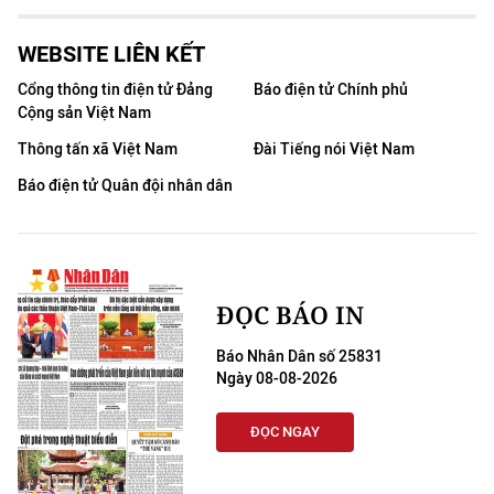
WEBSITE LIÊN KẾT
Cổng thông tin điện tử Đảng
Báo điện tử Chính phủ
Cộng sản Việt Nam
Thông tấn xã Việt Nam
Đài Tiếng nói Việt Nam
Báo điện tử Quân đội nhân dân
ĐỌC BÁO IN
Báo Nhân Dân số 25831
Ngày 08-08-2026
ĐỌC NGAY