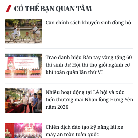
CÓ THỂ BẠN QUAN TÂM
Cần chính sách khuyến sinh đồng bộ
Trao danh hiệu Bàn tay vàng tặng 60
thí sinh dự Hội thi thợ giỏi ngành cơ
khí toàn quân lần thứ VI
Nhiều hoạt động tại Lễ hội và xúc
tiến thương mại Nhãn lồng Hưng Yên
năm 2026
Chiến dịch đào tạo kỹ năng lái xe
máy an toàn toàn quốc