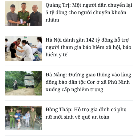
Quảng Trị: Một người dân chuyển lại
5 tỷ đồng cho người chuyển khoản
nhầm
Hà Nội dành gần 142 tỷ đồng hỗ trợ
người tham gia bảo hiểm xã hội, bảo
hiểm y tế
Đà Nẵng: Đường giao thông vào làng
đồng bào dân tộc Cor ở xã Phú Ninh
xuống cấp nghiêm trọng
Đồng Tháp: Hỗ trợ gia đình có phụ
nữ mới sinh về quê an toàn