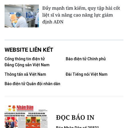
Đẩy mạnh tìm kiếm, quy tập hài cốt
liệt sĩ và nâng cao năng lực giám
định ADN
WEBSITE LIÊN KẾT
Cổng thông tin điện tử
Báo điện tử Chính phủ
Đảng Cộng sản Việt Nam
Thông tấn xã Việt Nam
Đài Tiếng nói Việt Nam
Báo điện tử Quân đội nhân dân
ĐỌC BÁO IN