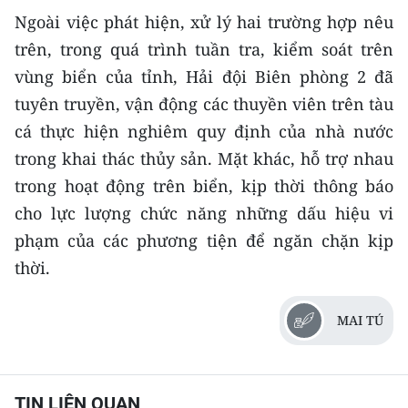
Ngoài việc phát hiện, xử lý hai trường hợp nêu
trên, trong quá trình tuần tra, kiểm soát trên
vùng biển của tỉnh, Hải đội Biên phòng 2 đã
tuyên truyền, vận động các thuyền viên trên tàu
cá thực hiện nghiêm quy định của nhà nước
trong khai thác thủy sản. Mặt khác, hỗ trợ nhau
trong hoạt động trên biển, kịp thời thông báo
cho lực lượng chức năng những dấu hiệu vi
phạm của các phương tiện để ngăn chặn kịp
thời.
MAI TÚ
TIN LIÊN QUAN