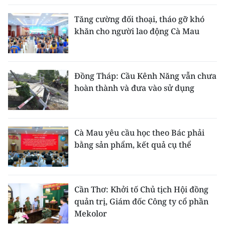
Tăng cường đối thoại, tháo gỡ khó
khăn cho người lao động Cà Mau
Đồng Tháp: Cầu Kênh Năng vẫn chưa
hoàn thành và đưa vào sử dụng
Cà Mau yêu cầu học theo Bác phải
bằng sản phẩm, kết quả cụ thể
Cần Thơ: Khởi tố Chủ tịch Hội đồng
quản trị, Giám đốc Công ty cổ phần
Mekolor