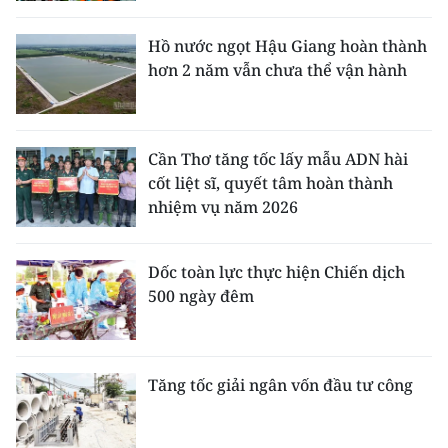
Hồ nước ngọt Hậu Giang hoàn thành
hơn 2 năm vẫn chưa thể vận hành
Cần Thơ tăng tốc lấy mẫu ADN hài
cốt liệt sĩ, quyết tâm hoàn thành
nhiệm vụ năm 2026
Dốc toàn lực thực hiện Chiến dịch
500 ngày đêm
Tăng tốc giải ngân vốn đầu tư công