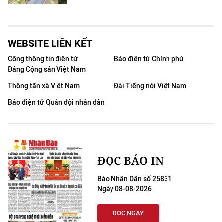
WEBSITE LIÊN KẾT
Cổng thông tin điện tử
Báo điện tử Chính phủ
Đảng Cộng sản Việt Nam
Thông tấn xã Việt Nam
Đài Tiếng nói Việt Nam
Báo điện tử Quân đội nhân dân
ĐỌC BÁO IN
Báo Nhân Dân số 25831
Ngày 08-08-2026
ĐỌC NGAY