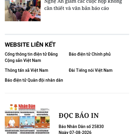
Nghệ An giảm các cuộc họp không
cần thiết và văn bản báo cáo
WEBSITE LIÊN KẾT
Cổng thông tin điện tử Đảng
Báo điện tử Chính phủ
Cộng sản Việt Nam
Thông tấn xã Việt Nam
Đài Tiếng nói Việt Nam
Báo điện tử Quân đội nhân dân
ĐỌC BÁO IN
Báo Nhân Dân số 25830
Ngày 07-08-2026