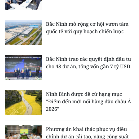
Bắc Ninh mở rộng cơ hội vươn tầm
quốc tế với quy hoạch chiến lược
Bắc Ninh trao các quyết định đầu tư
cho 48 dự án, tổng vốn gần 7 tỷ USD
Ninh Bình được đề cử hạng mục
"Điểm đến mới nổi hàng đầu châu Á
2026"
Phương án khai thác phục vụ điều
chỉnh dự án cải tạo, nâng công suất