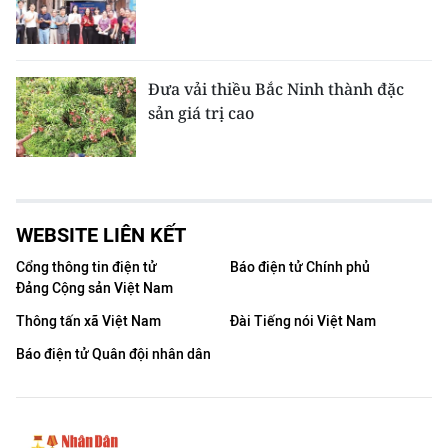
Đưa vải thiều Bắc Ninh thành đặc
sản giá trị cao
WEBSITE LIÊN KẾT
Cổng thông tin điện tử
Báo điện tử Chính phủ
Đảng Cộng sản Việt Nam
Thông tấn xã Việt Nam
Đài Tiếng nói Việt Nam
Báo điện tử Quân đội nhân dân