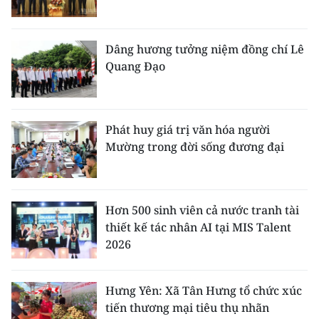
Dâng hương tưởng niệm đồng chí Lê
Quang Đạo
Phát huy giá trị văn hóa người
Mường trong đời sống đương đại
Hơn 500 sinh viên cả nước tranh tài
thiết kế tác nhân AI tại MIS Talent
2026
Hưng Yên: Xã Tân Hưng tổ chức xúc
tiến thương mại tiêu thụ nhãn