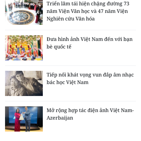
Triển lãm tái hiện chặng đường 73
năm Viện Văn học và 47 năm Viện
Nghiên cứu Văn hóa
Đưa hình ảnh Việt Nam đến với bạn
bè quốc tế
Tiếp nối khát vọng vun đắp âm nhạc
bác học Việt Nam
Mở rộng hợp tác điện ảnh Việt Nam-
Azerbaijan