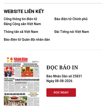
WEBSITE LIÊN KẾT
Cổng thông tin điện tử
Báo điện tử Chính phủ
Đảng Cộng sản Việt Nam
Thông tấn xã Việt Nam
Đài Tiếng nói Việt Nam
Báo điện tử Quân đội nhân dân
ĐỌC BÁO IN
Báo Nhân Dân số 25831
Ngày 08-08-2026
ĐỌC NGAY