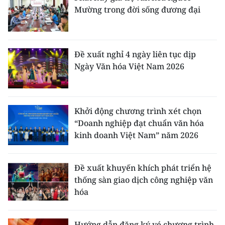
Mường trong đời sống đương đại
Đề xuất nghỉ 4 ngày liên tục dịp
Ngày Văn hóa Việt Nam 2026
Khởi động chương trình xét chọn
“Doanh nghiệp đạt chuẩn văn hóa
kinh doanh Việt Nam” năm 2026
Đề xuất khuyến khích phát triển hệ
thống sàn giao dịch công nghiệp văn
hóa
Hướng dẫn đăng ký vé chương trình