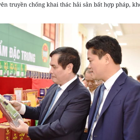
ên truyền chống khai thác hải sản bất hợp pháp, k