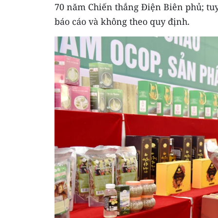
70 năm Chiến thắng Điện Biên phủ; tuy
báo cáo và không theo quy định.