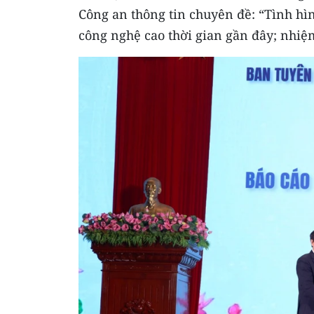
Công an thông tin chuyên đề: “Tình hì
công nghệ cao thời gian gần đây; nhiệm