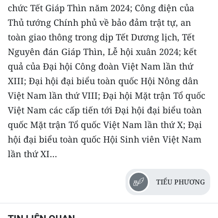
chức Tết Giáp Thìn năm 2024; Công điện của
Thủ tướng Chính phủ về bảo đảm trật tự, an
toàn giao thông trong dịp Tết Dương lịch, Tết
Nguyên đán Giáp Thìn, Lễ hội xuân 2024; kết
quả của Đại hội Công đoàn Việt Nam lần thứ
XIII; Đại hội đại biểu toàn quốc Hội Nông dân
Việt Nam lần thứ VIII; Đại hội Mặt trận Tổ quốc
Việt Nam các cấp tiến tới Đại hội đại biểu toàn
quốc Mặt trận Tổ quốc Việt Nam lần thứ X; Đại
hội đại biểu toàn quốc Hội Sinh viên Việt Nam
lần thứ XI…
TIỂU PHƯƠNG