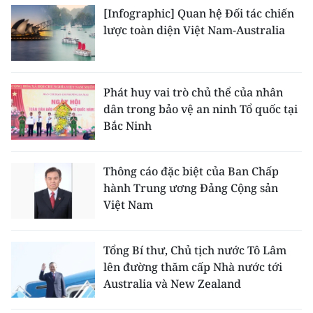
[Infographic] Quan hệ Đối tác chiến
lược toàn diện Việt Nam-Australia
Phát huy vai trò chủ thể của nhân
dân trong bảo vệ an ninh Tổ quốc tại
Bắc Ninh
Thông cáo đặc biệt của Ban Chấp
hành Trung ương Đảng Cộng sản
Việt Nam
Tổng Bí thư, Chủ tịch nước Tô Lâm
lên đường thăm cấp Nhà nước tới
Australia và New Zealand