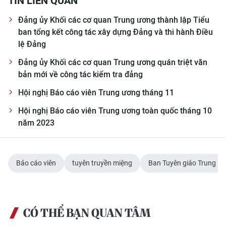
TIN LIÊN QUAN
Đảng ủy Khối các cơ quan Trung ương thành lập Tiểu
ban tổng kết công tác xây dựng Đảng và thi hành Điều
lệ Đảng
Đảng ủy Khối các cơ quan Trung ương quán triệt văn
bản mới về công tác kiểm tra đảng
Hội nghị Báo cáo viên Trung ương tháng 11
Hội nghị Báo cáo viên Trung ương toàn quốc tháng 10
năm 2023
Báo cáo viên
tuyên truyền miệng
Ban Tuyên giáo Trung ư
CÓ THỂ BẠN QUAN TÂM