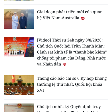
Giai đoạn phát triển mới của quan
hệ Việt Nam-Australia
[Video] Thời sự 24h ngày 8/8/2026:
Chủ tịch Quốc hội Trần Thanh Mẫn:
Cảnh sát kinh tế là “thanh bảo kiếm”
chống tội phạm của Đảng, Nhà nước
và Nhân dân
Thông cáo báo chí số 6 Kỳ họp không
thường lệ thứ nhất, Quốc hội khóa
XVI
Chủ tịch nước ký Quyết định truy