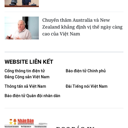
Chuyến thăm Australia và New
Zealand khẳng định vị thế ngày càng
cao của Việt Nam
WEBSITE LIÊN KẾT
Cổng thông tin điện tử
Báo điện tử Chính phủ
Đảng Cộng sản Việt Nam
Thông tấn xã Việt Nam
Đài Tiếng nói Việt Nam
Báo điện tử Quân đội nhân dân