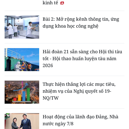
kinh tế
Bài 2: Mở rộng kênh thông tin, ứng
dụng khoa học công nghệ
Hải đoàn 21 sẵn sàng cho Hội thi tàu
tốt - Hội thao huấn luyện tàu năm
2026
Thực hiện thắng lợi các mục tiêu,
nhiệm vụ của Nghị quyết số 19-
NQ/TW
Hoạt động của lãnh đạo Đảng, Nhà
nước ngày 7/8