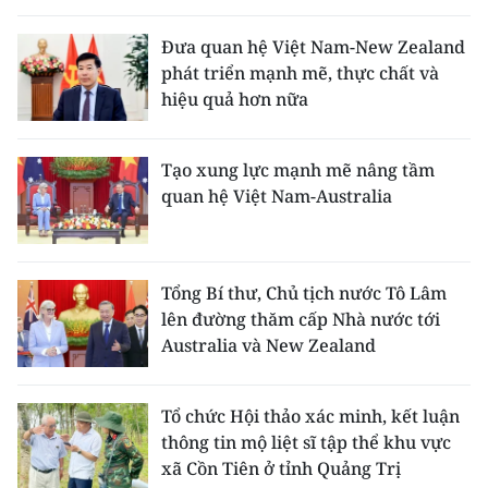
Đưa quan hệ Việt Nam-New Zealand
phát triển mạnh mẽ, thực chất và
hiệu quả hơn nữa
Tạo xung lực mạnh mẽ nâng tầm
quan hệ Việt Nam-Australia
Tổng Bí thư, Chủ tịch nước Tô Lâm
lên đường thăm cấp Nhà nước tới
Australia và New Zealand
Tổ chức Hội thảo xác minh, kết luận
thông tin mộ liệt sĩ tập thể khu vực
xã Cồn Tiên ở tỉnh Quảng Trị