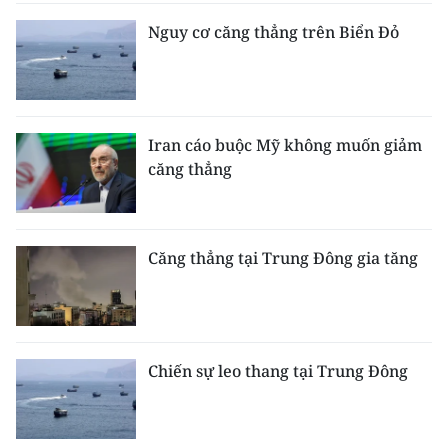
Nguy cơ căng thẳng trên Biển Đỏ
Iran cáo buộc Mỹ không muốn giảm
căng thẳng
Căng thẳng tại Trung Đông gia tăng
Chiến sự leo thang tại Trung Đông