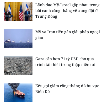
Lãnh đạo Mỹ-Israel gặp nhau trong
bối cảnh căng thẳng về xung đột ở
Trung Đông
Mỹ và Iran tiến gần giải pháp ngoại
giao
Gaza cần hơn 71 tỷ USD cho quá
trình tái thiết trong thập niên tới
Kêu gọi giảm căng thẳng ở khu vực
Biển Đỏ