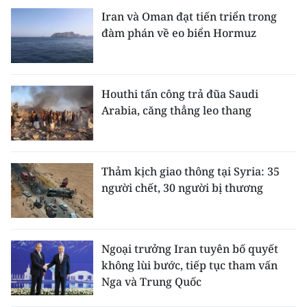
Iran và Oman đạt tiến triển trong
đàm phán về eo biển Hormuz
Houthi tấn công trả đũa Saudi
Arabia, căng thẳng leo thang
Thảm kịch giao thông tại Syria: 35
người chết, 30 người bị thương
Ngoại trưởng Iran tuyên bố quyết
không lùi bước, tiếp tục tham vấn
Nga và Trung Quốc