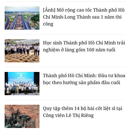
[Ảnh] Mở rộng cao tốc Thành phố Hồ
Chí Minh-Long Thành sau 1 năm thi
công
Học sinh Thành phố Hồ Chí Minh trải
nghiệm ở làng gốm 160 năm tuổi
Thành phố Hồ Chí Minh: Đầu tư khoa
học theo hướng sản phẩm đầu cuối
Quy tập thêm 14 bộ hài cốt liệt sĩ tại
Công viên Lê Thị Riêng