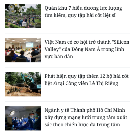
Quân khu 7 biểu dương lực lượng
tìm kiếm, quy tập hài cốt liệt sĩ
Việt Nam có cơ hội trở thành "Silicon
Valley" của Đông Nam Á trong lĩnh
vực bán dẫn
Phát hiện quy tập thêm 12 bộ hài cốt
liệt sĩ tại Công viên Lê Thị Riêng
Ngành y tế Thành phố Hồ Chí Minh
xây dựng mạng lưới trung tâm xuất
sắc theo chiến lược đa trung tâm