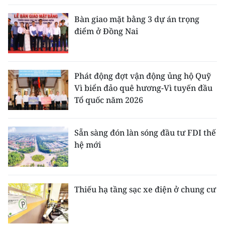
Bàn giao mặt bằng 3 dự án trọng
điểm ở Đồng Nai
Phát động đợt vận động ủng hộ Quỹ
Vì biển đảo quê hương-Vì tuyến đầu
Tổ quốc năm 2026
Sẵn sàng đón làn sóng đầu tư FDI thế
hệ mới
Thiếu hạ tầng sạc xe điện ở chung cư