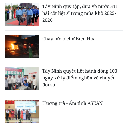
Tây Ninh quy tập, đưa về nước 511
hài cốt liệt sĩ trong mùa khô 2025-
2026
Cháy lớn ở chợ Biên Hòa
Tây Ninh quyết liệt hành động 100
ngày xử lý điểm nghẽn về chuyển
đổi số
Hương trà - Ấm tình ASEAN