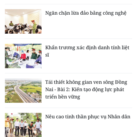
Ngăn chặn lừa đảo bằng công nghệ
Khẩn trương xác định danh tính liệt
sĩ
Tái thiết không gian ven sông Đồng
Nai - Bài 2: Kiến tạo động lực phát
triển bền vững
Nêu cao tinh thần phục vụ Nhân dân