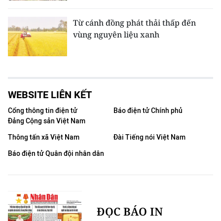
Từ cánh đồng phát thải thấp đến
vùng nguyên liệu xanh
WEBSITE LIÊN KẾT
Cổng thông tin điện tử
Báo điện tử Chính phủ
Đảng Cộng sản Việt Nam
Thông tấn xã Việt Nam
Đài Tiếng nói Việt Nam
Báo điện tử Quân đội nhân dân
ĐỌC BÁO IN