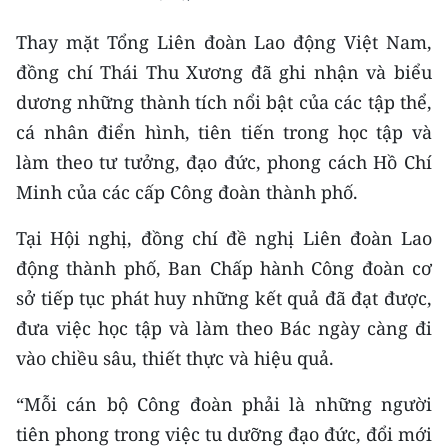
Thay mặt Tổng Liên đoàn Lao động Việt Nam,
đồng chí Thái Thu Xương đã ghi nhận và biểu
dương những thành tích nổi bật của các tập thể,
cá nhân điển hình, tiên tiến trong học tập và
làm theo tư tưởng, đạo đức, phong cách Hồ Chí
Minh của các cấp Công đoàn thành phố.
Tại Hội nghị, đồng chí đề nghị Liên đoàn Lao
động thành phố, Ban Chấp hành Công đoàn cơ
sở tiếp tục phát huy những kết quả đã đạt được,
đưa việc học tập và làm theo Bác ngày càng đi
vào chiều sâu, thiết thực và hiệu quả.
“Mỗi cán bộ Công đoàn phải là những người
tiên phong trong việc tu dưỡng đạo đức, đổi mới