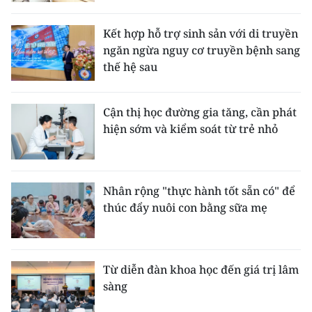
Kết hợp hỗ trợ sinh sản với di truyền
ngăn ngừa nguy cơ truyền bệnh sang
thế hệ sau
Cận thị học đường gia tăng, cần phát
hiện sớm và kiểm soát từ trẻ nhỏ
Nhân rộng "thực hành tốt sẵn có" để
thúc đẩy nuôi con bằng sữa mẹ
Từ diễn đàn khoa học đến giá trị lâm
sàng