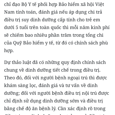
chỉ đạo Bộ Y tế phối hợp Bảo hiểm xã hội Việt
Nam tính toán, đánh giá nếu áp dụng chi trả
điều trị suy dinh dưỡng cấp tính cho trẻ em
dưới 5 tuổi trên toàn quốc thì mỗi năm kinh phí
sẽ chiếm bao nhiêu phần trăm trong tổng chi
của Quỹ Bảo hiểm y tế, từ đó có chính sách phù
hợp.
Dự thảo luật đã có những quy định chính sách
chung về dinh dưỡng tiết chế trong điều trị.
Theo đó, đối với người bệnh ngoại trú thì được
khám sàng lọc, đánh giá và tư vấn về dinh
dưỡng; đối với người bệnh điều trị nội trú được
chỉ định sử dụng dinh dưỡng sớm và điều trị
bằng chế độ ăn bệnh lý. Cần xác định rõ trong