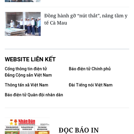
Đồng hành gỡ “nút thắt”, nâng tầm y
tế Cà Mau
WEBSITE LIÊN KẾT
Cổng thông tin điện tử
Báo điện tử Chính phủ
Đảng Cộng sản Việt Nam
Thông tấn xã Việt Nam
Đài Tiếng nói Việt Nam
Báo điện tử Quân đội nhân dân
ĐỌC BÁO IN