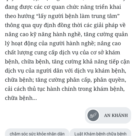
đang được các cơ quan chức năng triển khai
theo hướng “lấy người bệnh làm trung tâm”
thông qua quy định đồng thời các giải pháp về
nâng cao kỹ năng hành nghề, tăng cường quản
lý hoạt động của người hành nghề; nâng cao
chất lượng cung cấp dịch vụ của cơ sở khám
bệnh, chữa bệnh, tăng cường khả năng tiếp cận
dịch vụ của người dân với dịch vụ khám bệnh,
chữa bệnh; tăng cường phân cấp, phân quyền,
cải cách thủ tục hành chính trong khám bệnh,
chữa bệnh...
AN KHÁNH
chăm sóc sức khỏe nhân dân
Luật Khám bệnh chữa bệnh