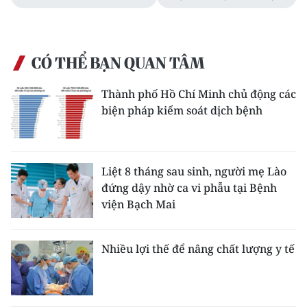
CÓ THỂ BẠN QUAN TÂM
Thành phố Hồ Chí Minh chủ động các
biện pháp kiểm soát dịch bệnh
Liệt 8 tháng sau sinh, người mẹ Lào
đứng dậy nhờ ca vi phẫu tại Bệnh
viện Bạch Mai
Nhiều lợi thế để nâng chất lượng y tế