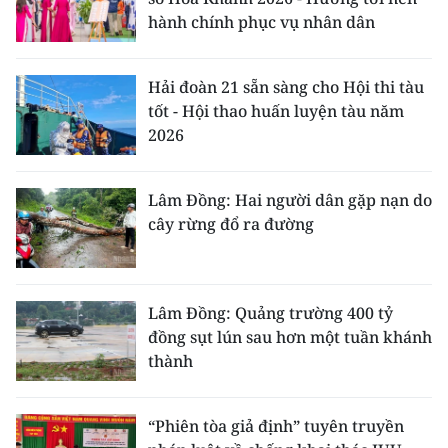
hành chính phục vụ nhân dân
Hải đoàn 21 sẵn sàng cho Hội thi tàu
tốt - Hội thao huấn luyện tàu năm
2026
Lâm Đồng: Hai người dân gặp nạn do
cây rừng đổ ra đường
Lâm Đồng: Quảng trường 400 tỷ
đồng sụt lún sau hơn một tuần khánh
thành
“Phiên tòa giả định” tuyên truyền