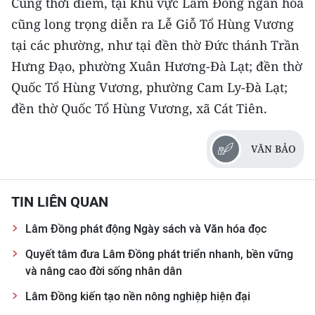
Cùng thời điểm, tại khu vực Lâm Đồng ngàn hoa
cũng long trọng diễn ra Lễ Giỗ Tổ Hùng Vương
tại các phường, như tại đền thờ Đức thánh Trần
Hưng Đạo, phường Xuân Hương-Đà Lạt; đền thờ
Quốc Tổ Hùng Vương, phường Cam Ly-Đà Lạt;
đền thờ Quốc Tổ Hùng Vương, xã Cát Tiên.
VĂN BẢO
TIN LIÊN QUAN
Lâm Đồng phát động Ngày sách và Văn hóa đọc
Quyết tâm đưa Lâm Đồng phát triển nhanh, bền vững
và nâng cao đời sống nhân dân
Lâm Đồng kiến tạo nền nông nghiệp hiện đại