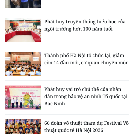
Phát huy truyền thống hiếu học của
ngôi trường hơn 100 năm tuổi
Thành phố Hà Nội tổ chức lại, giảm
còn 14 đầu mối, cơ quan chuyên môn
Phát huy vai trò chủ thể của nhân
dân trong bảo vệ an ninh Tổ quốc tại
Bắc Ninh
66 đoàn võ thuật tham dự Festival Võ
thuật quốc tế Hà Nội 2026