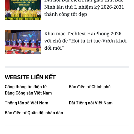
Ninh lần thứ I, nhiệm kỳ 2026-2031
thành công tốt đẹp
Khai mạc Techfest HaiPhong 2026
với chủ đề “Hội tụ trí tuệ-Vươn khơi
đổi mới”
WEBSITE LIÊN KẾT
Cổng thông tin điện tử
Báo điện tử Chính phủ
Đảng Cộng sản Việt Nam
Thông tấn xã Việt Nam
Đài Tiếng nói Việt Nam
Báo điện tử Quân đội nhân dân