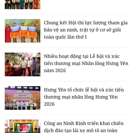
Chung kết Hội thi lực lượng tham gia
bảo vệ an ninh, trật tự ở cơ sở giỏi
toàn quốc lần thứ I
Nhiều hoạt động tại Lễ hội và xúc
tiến thương mại Nhãn lồng Hưng Yên
năm 2026
Hưng Yên tổ chức lễ hội và xúc tiến
thương mại nhãn lồng Hưng Yên
2026
Công an Ninh Bình triển khai chiến
dịch đào tạo lái xe mô tô an toàn