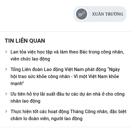
XUÂN TRƯỜNG
TIN LIÊN QUAN
Lan tỏa việc học tập và làm theo Bác trong công nhân,
viên chức lao động
Tổng Liên đoàn Lao động Việt Nam phát động “Ngày
hội trao sức khỏe công nhân - Vì một Việt Nam khỏe
mạnh”
Ưu tiên hỗ trợ lãi suất đầu tư các dự án nhà ở cho công
nhân lao động
Thực hiện tốt các hoạt động Tháng Công nhân, đặc biệt
chăm lo đoàn viên, người lao động