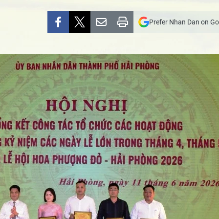
Prefer Nhan Dan on Go