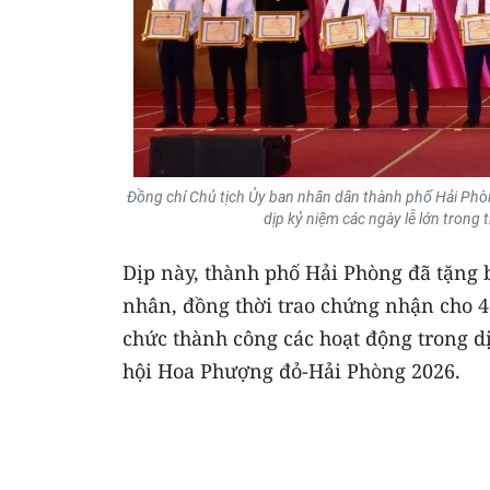
Đồng chí Chủ tịch Ủy ban nhân dân thành phố Hải Phòn
dịp kỷ niệm các ngày lễ lớn trong
Dịp này, thành phố Hải Phòng đã tặng 
nhân, đồng thời trao chứng nhận cho 4
chức thành công các hoạt động trong dị
hội Hoa Phượng đỏ-Hải Phòng 2026.