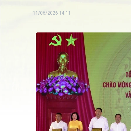
11/06/2026 14:11