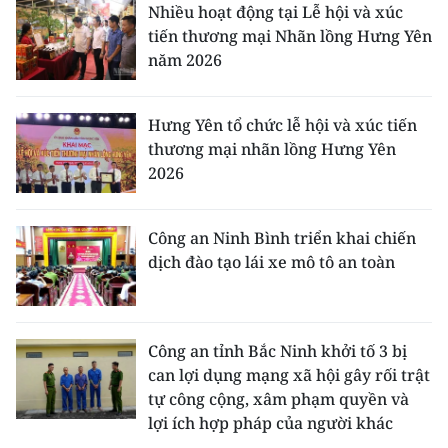
Nhiều hoạt động tại Lễ hội và xúc
tiến thương mại Nhãn lồng Hưng Yên
năm 2026
Hưng Yên tổ chức lễ hội và xúc tiến
thương mại nhãn lồng Hưng Yên
2026
Công an Ninh Bình triển khai chiến
dịch đào tạo lái xe mô tô an toàn
Công an tỉnh Bắc Ninh khởi tố 3 bị
can lợi dụng mạng xã hội gây rối trật
tự công cộng, xâm phạm quyền và
lợi ích hợp pháp của người khác