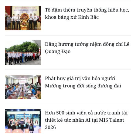
Tô đậm thêm truyền thống hiếu học,
khoa bảng xứ Kinh Bắc
Dâng hương tưởng niệm đồng chí Lê
Quang Đạo
Phát huy giá trị văn hóa người
Mường trong đời sống đương đại
Hơn 500 sinh viên cả nước tranh tài
thiết kế tác nhân AI tại MIS Talent
2026