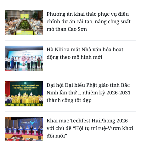
Phương án khai thác phục vụ điều
chỉnh dự án cải tạo, nâng công suất
mỏ than Cao Sơn
Hà Nội ra mắt Nhà văn hóa hoạt
động theo mô hình mới
Đại hội Đại biểu Phật giáo tỉnh Bắc
Ninh lần thứ I, nhiệm kỳ 2026-2031
thành công tốt đẹp
Khai mạc Techfest HaiPhong 2026
với chủ đề “Hội tụ trí tuệ-Vươn khơi
đổi mới”