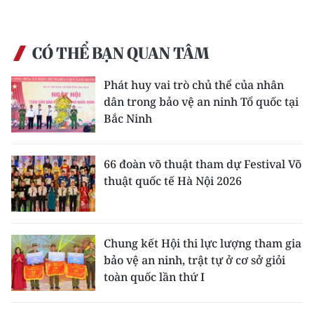
CÓ THỂ BẠN QUAN TÂM
Phát huy vai trò chủ thể của nhân
dân trong bảo vệ an ninh Tổ quốc tại
Bắc Ninh
66 đoàn võ thuật tham dự Festival Võ
thuật quốc tế Hà Nội 2026
Chung kết Hội thi lực lượng tham gia
bảo vệ an ninh, trật tự ở cơ sở giỏi
toàn quốc lần thứ I