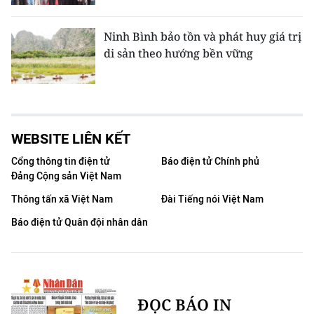
Ninh Bình bảo tồn và phát huy giá trị
di sản theo hướng bền vững
WEBSITE LIÊN KẾT
Cổng thông tin điện tử
Báo điện tử Chính phủ
Đảng Cộng sản Việt Nam
Thông tấn xã Việt Nam
Đài Tiếng nói Việt Nam
Báo điện tử Quân đội nhân dân
ĐỌC BÁO IN