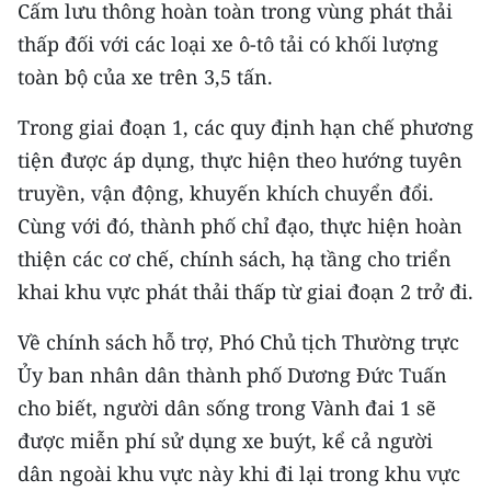
Cấm lưu thông hoàn toàn trong vùng phát thải
thấp đối với các loại xe ô-tô tải có khối lượng
toàn bộ của xe trên 3,5 tấn.
Trong giai đoạn 1, các quy định hạn chế phương
tiện được áp dụng, thực hiện theo hướng tuyên
truyền, vận động, khuyến khích chuyển đổi.
Cùng với đó, thành phố chỉ đạo, thực hiện hoàn
thiện các cơ chế, chính sách, hạ tầng cho triển
khai khu vực phát thải thấp từ giai đoạn 2 trở đi.
Về chính sách hỗ trợ, Phó Chủ tịch Thường trực
Ủy ban nhân dân thành phố Dương Đức Tuấn
cho biết, người dân sống trong Vành đai 1 sẽ
được miễn phí sử dụng xe buýt, kể cả người
dân ngoài khu vực này khi đi lại trong khu vực