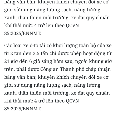
bằng văn bản; khuyến khích chuyển đổi xe cơ
giới sử dụng năng lượng sạch, năng lượng
xanh, thân thiện môi trường, xe đạt quy chuẩn
khí thải mức 4 trở lên theo QCVN
85:2025/BNNMT.
Các loại xe ô-tô tải có khối lượng toàn bộ của xe
từ 2 tấn đến 3,5 tấn chỉ được phép hoạt động từ
21 giờ đến 6 giờ sáng hôm sau, ngoài khung giờ
trên, phải được Công an Thành phố chấp thuận
bằng văn bản; khuyến khích chuyển đổi xe cơ
giới sử dụng năng lượng sạch, năng lượng
xanh, thân thiện môi trường, xe đạt quy chuẩn
khí thải mức 4 trở lên theo QCVN
85:2025/BNNMT.