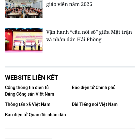
giáo viên năm 2026
Vận hành “cầu nối số” giữa Mặt trận
và nhân dân Hải Phòng
WEBSITE LIÊN KẾT
Cổng thông tin điện tử
Báo điện tử Chính phủ
Đảng Cộng sản Việt Nam
Thông tấn xã Việt Nam
Đài Tiếng nói Việt Nam
Báo điện tử Quân đội nhân dân