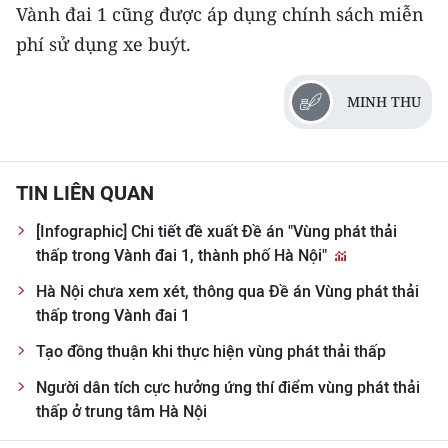
Vành đai 1 cũng được áp dụng chính sách miễn
phí sử dụng xe buýt.
MINH THU
TIN LIÊN QUAN
[Infographic] Chi tiết đề xuất Đề án "Vùng phát thải
thấp trong Vành đai 1, thành phố Hà Nội"
Hà Nội chưa xem xét, thông qua Đề án Vùng phát thải
thấp trong Vành đai 1
Tạo đồng thuận khi thực hiện vùng phát thải thấp
Người dân tích cực hưởng ứng thí điểm vùng phát thải
thấp ở trung tâm Hà Nội