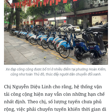
Xe đạp công cộng được bố trí ở nhiều điểm tại phường Hoàn Kiếm,
cũng như toàn Thủ đô, thúc đẩy người dân chuyển đổi xanh.
Chị Nguyễn Diệu Linh cho rằng, hệ thống vận
tải công cộng hiện nay vẫn còn những hạn chế
nhất định. Theo chị, số lượng tuyến chưa phủ
rộng, việc phải chuyển tuyến khiến thời gian di