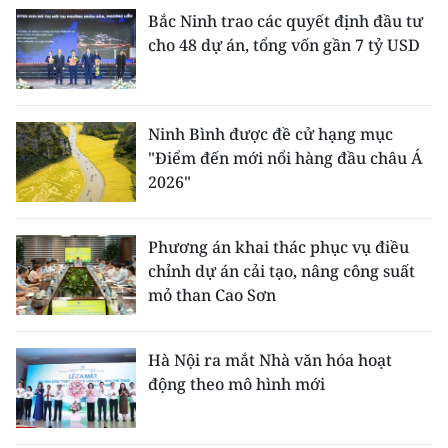
Bắc Ninh trao các quyết định đầu tư
cho 48 dự án, tổng vốn gần 7 tỷ USD
Ninh Bình được đề cử hạng mục
"Điểm đến mới nổi hàng đầu châu Á
2026"
Phương án khai thác phục vụ điều
chỉnh dự án cải tạo, nâng công suất
mỏ than Cao Sơn
Hà Nội ra mắt Nhà văn hóa hoạt
động theo mô hình mới