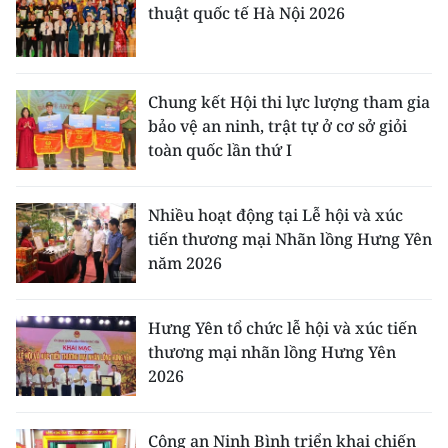
thuật quốc tế Hà Nội 2026
Chung kết Hội thi lực lượng tham gia
bảo vệ an ninh, trật tự ở cơ sở giỏi
toàn quốc lần thứ I
Nhiều hoạt động tại Lễ hội và xúc
tiến thương mại Nhãn lồng Hưng Yên
năm 2026
Hưng Yên tổ chức lễ hội và xúc tiến
thương mại nhãn lồng Hưng Yên
2026
Công an Ninh Bình triển khai chiến