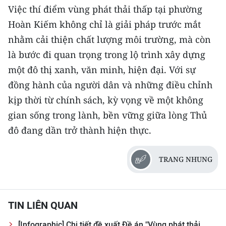
Việc thí điểm vùng phát thải thấp tại phường
Hoàn Kiếm không chỉ là giải pháp trước mắt
nhằm cải thiện chất lượng môi trường, mà còn
là bước đi quan trọng trong lộ trình xây dựng
một đô thị xanh, văn minh, hiện đại. Với sự
đồng hành của người dân và những điều chỉnh
kịp thời từ chính sách, kỳ vọng về một không
gian sống trong lành, bền vững giữa lòng Thủ
đô đang dần trở thành hiện thực.
TRANG NHUNG
TIN LIÊN QUAN
[Infographic] Chi tiết đề xuất Đề án "Vùng phát thải