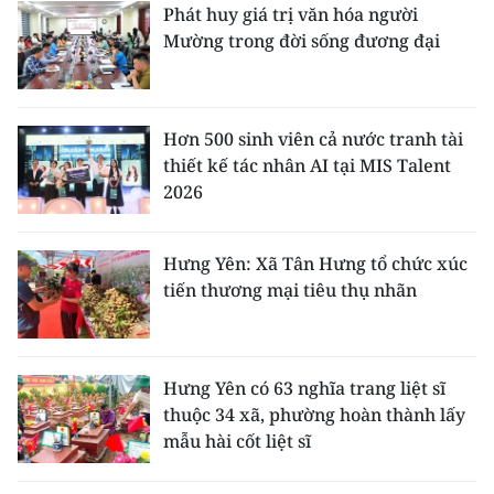
Phát huy giá trị văn hóa người
Mường trong đời sống đương đại
Hơn 500 sinh viên cả nước tranh tài
thiết kế tác nhân AI tại MIS Talent
2026
Hưng Yên: Xã Tân Hưng tổ chức xúc
tiến thương mại tiêu thụ nhãn
Hưng Yên có 63 nghĩa trang liệt sĩ
thuộc 34 xã, phường hoàn thành lấy
mẫu hài cốt liệt sĩ