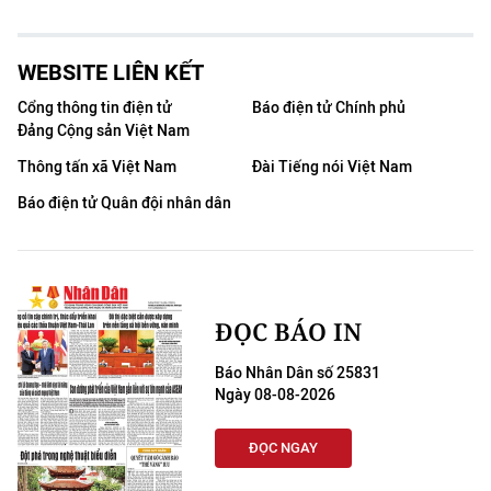
WEBSITE LIÊN KẾT
Cổng thông tin điện tử
Báo điện tử Chính phủ
Đảng Cộng sản Việt Nam
Thông tấn xã Việt Nam
Đài Tiếng nói Việt Nam
Báo điện tử Quân đội nhân dân
ĐỌC BÁO IN
Báo Nhân Dân số 25831
Ngày 08-08-2026
ĐỌC NGAY