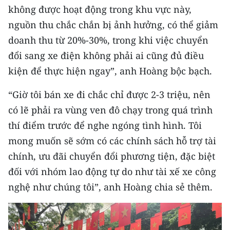
không được hoạt động trong khu vực này,
nguồn thu chắc chắn bị ảnh hưởng, có thể giảm
doanh thu từ 20%-30%, trong khi việc chuyển
đổi sang xe điện không phải ai cũng đủ điều
kiện để thực hiện ngay”, anh Hoàng bộc bạch.
“Giờ tôi bán xe đi chắc chỉ được 2-3 triệu, nên
có lẽ phải ra vùng ven đô chạy trong quá trình
thí điểm trước để nghe ngóng tình hình. Tôi
mong muốn sẽ sớm có các chính sách hỗ trợ tài
chính, ưu đãi chuyển đổi phương tiện, đặc biệt
đối với nhóm lao động tự do như tài xế xe công
nghệ như chúng tôi”, anh Hoàng chia sẻ thêm.