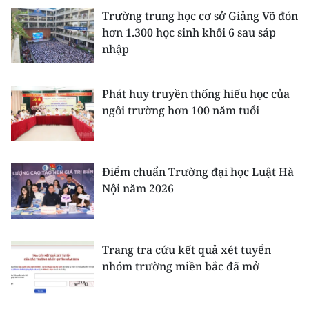
Trường trung học cơ sở Giảng Võ đón
hơn 1.300 học sinh khối 6 sau sáp
nhập
Phát huy truyền thống hiếu học của
ngôi trường hơn 100 năm tuổi
Điểm chuẩn Trường đại học Luật Hà
Nội năm 2026
Trang tra cứu kết quả xét tuyển
nhóm trường miền bắc đã mở