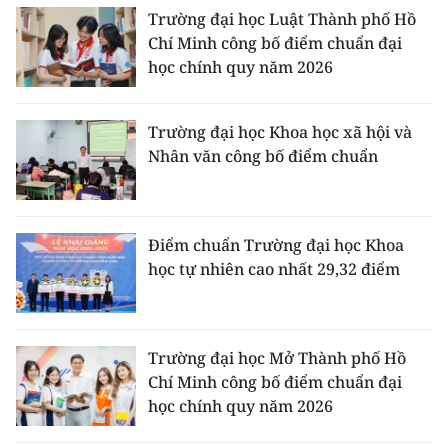
Trường đại học Luật Thành phố Hồ
Chí Minh công bố điểm chuẩn đại
học chính quy năm 2026
Trường đại học Khoa học xã hội và
Nhân văn công bố điểm chuẩn
Điểm chuẩn Trường đại học Khoa
học tự nhiên cao nhất 29,32 điểm
Trường đại học Mở Thành phố Hồ
Chí Minh công bố điểm chuẩn đại
học chính quy năm 2026