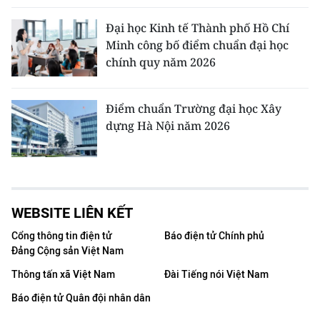
Đại học Kinh tế Thành phố Hồ Chí
Minh công bố điểm chuẩn đại học
chính quy năm 2026
Điểm chuẩn Trường đại học Xây
dựng Hà Nội năm 2026
WEBSITE LIÊN KẾT
Cổng thông tin điện tử
Báo điện tử Chính phủ
Đảng Cộng sản Việt Nam
Thông tấn xã Việt Nam
Đài Tiếng nói Việt Nam
Báo điện tử Quân đội nhân dân