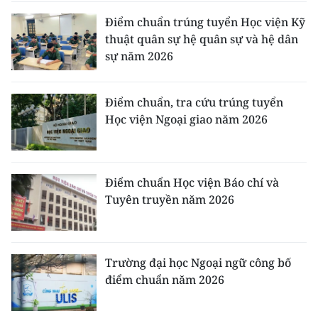
Điểm chuẩn trúng tuyển Học viện Kỹ
thuật quân sự hệ quân sự và hệ dân
sự năm 2026
Điểm chuẩn, tra cứu trúng tuyển
Học viện Ngoại giao năm 2026
Điểm chuẩn Học viện Báo chí và
Tuyên truyền năm 2026
Trường đại học Ngoại ngữ công bố
điểm chuẩn năm 2026