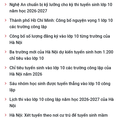
Nghệ An chuẩn bị kỹ lưỡng cho kỳ thi tuyển sinh lớp 10
năm học 2026-2027
Thành phố Hồ Chí Minh: Công bố nguyện vọng 1 lớp 10
các trường công lập
Công bố số lượng đăng ký vào lớp 10 từng trường của
Hà Nội
Ba trường mới của Hà Nội dự kiến tuyển sinh hơn 1.200
chỉ tiêu vào lớp 10
Chỉ tiêu tuyển sinh vào lớp 10 các trường công lập của
Hà Nội năm 2026
Sáu nhóm học sinh được tuyển thẳng vào lớp 10 công
lập
Lịch thi vào lớp 10 công lập năm học 2026-2027 của Hà
Nội
Hà Nội: Xét tuyển theo nơi cư trú để tuyển sinh mầm