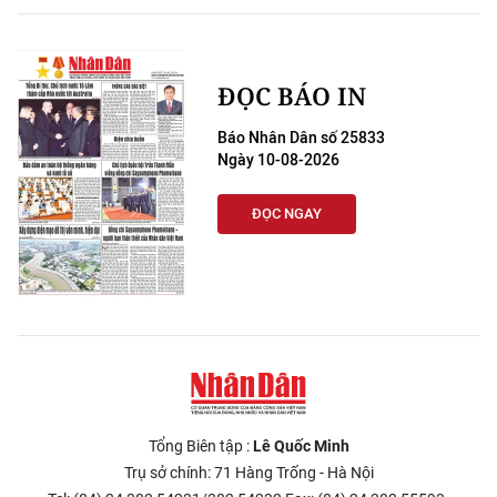
ĐỌC BÁO IN
Báo Nhân Dân số 25833
Ngày 10-08-2026
ĐỌC NGAY
Tổng Biên tập :
Lê Quốc Minh
Trụ sở chính: 71 Hàng Trống - Hà Nội