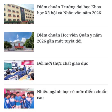
Điểm chuẩn Trường đại học Khoa
học Xã hội và Nhân văn năm 2026
Điểm chuẩn Học viện Quân y năm
2026 gần mức tuyệt đối
Đổi mới thực chất giáo dục
Nhiều ngành học có mức điểm chuẩn
cao