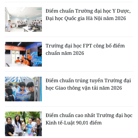
Điểm chuẩn Trường đại học Y Dược,
Đại học Quốc gia Hà Nội năm 2026
Trường đại học FPT công bố điểm
chuẩn năm 2026
Điểm chuẩn trúng tuyển Trường đại
học Giao thông vận tải năm 2026
Điểm chuẩn cao nhất Trường đại học
Kinh tế-Luật 90,01 điểm