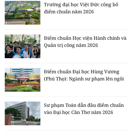
Trường đại học Việt Đức công bố
điểm chuẩn năm 2026
Điểm chuẩn Học viện Hành chính và
Quản trị công năm 2026
Điểm chuẩn Đại học Hùng Vương
(Phú Thọ): Ngành sư phạm lên ngôi
Sư phạm Toán dẫn đầu điểm chuẩn
vào Đại học Cần Thơ năm 2026