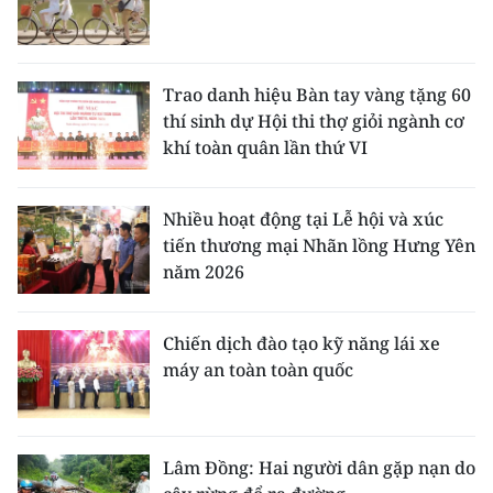
Trao danh hiệu Bàn tay vàng tặng 60
thí sinh dự Hội thi thợ giỏi ngành cơ
khí toàn quân lần thứ VI
Nhiều hoạt động tại Lễ hội và xúc
tiến thương mại Nhãn lồng Hưng Yên
năm 2026
Chiến dịch đào tạo kỹ năng lái xe
máy an toàn toàn quốc
Lâm Đồng: Hai người dân gặp nạn do