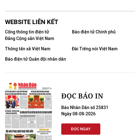
WEBSITE LIÊN KẾT
Cổng thông tin điện tử
Báo điện tử Chính phủ
Đảng Cộng sản Việt Nam
Thông tấn xã Việt Nam
Đài Tiếng nói Việt Nam
Báo điện tử Quân đội nhân dân
ĐỌC BÁO IN
Báo Nhân Dân số 25831
Ngày 08-08-2026
ĐỌC NGAY