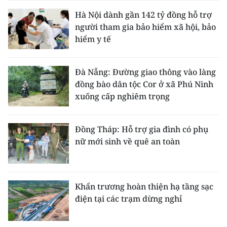
Hà Nội dành gần 142 tỷ đồng hỗ trợ
người tham gia bảo hiểm xã hội, bảo
hiểm y tế
Đà Nẵng: Đường giao thông vào làng
đồng bào dân tộc Cor ở xã Phú Ninh
xuống cấp nghiêm trọng
Đồng Tháp: Hỗ trợ gia đình có phụ
nữ mới sinh về quê an toàn
Khẩn trương hoàn thiện hạ tầng sạc
điện tại các trạm dừng nghỉ