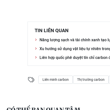
TIN LIÊN QUAN
Năng lượng sạch và tài chính xanh tạo l
Xu hướng sử dụng vật liệu tự nhiên tro
Liên hợp quốc phê duyệt tín chỉ carbon 
Liên minh carbon
Thị trường carbon