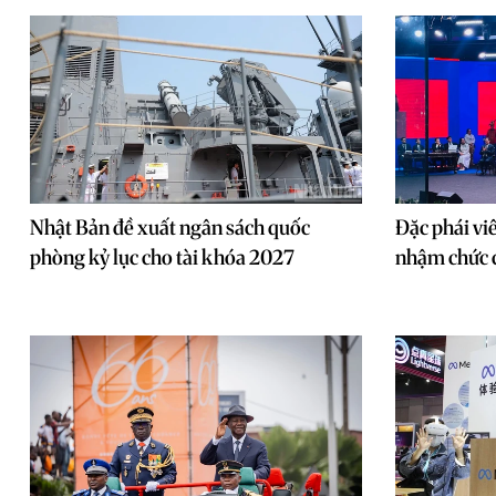
Nhật Bản đề xuất ngân sách quốc
Đặc phái viê
phòng kỷ lục cho tài khóa 2027
nhậm chức 