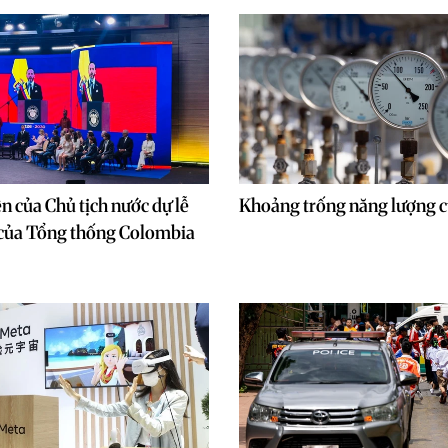
n của Chủ tịch nước dự lễ
Khoảng trống năng lượng 
của Tổng thống Colombia