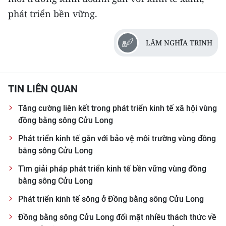
phát triển bền vững.
LÂM NGHĨA TRINH
TIN LIÊN QUAN
Tăng cường liên kết trong phát triển kinh tế xã hội vùng
đồng bằng sông Cửu Long
Phát triển kinh tế gắn với bảo vệ môi trường vùng đồng
bằng sông Cửu Long
Tìm giải pháp phát triển kinh tế bền vững vùng đồng
bằng sông Cửu Long
Phát triển kinh tế sông ở Đồng bằng sông Cửu Long
Đồng bằng sông Cửu Long đối mặt nhiều thách thức về