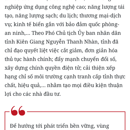
nghiệp ứng dụng công nghệ cao; năng lượng tái
tạo, năng lượng sạch; du lịch; thương mại-dịch
vụ; kinh tế biển gắn với bảo đảm quốc phòng-
an ninh,… Theo Phó Chủ tịch Ủy ban nhân dân
tỉnh Kiên Giang Nguyễn Thanh Nhàn, tỉnh đã
chỉ đạo quyết liệt việc cắt giảm, đơn giản hóa
thủ tục hành chính; đẩy mạnh chuyển đổi số,
xây dựng chính quyền điện tử; cải thiện xếp
hạng chỉ số môi trường cạnh tranh cấp tỉnh thực
chất, hiệu quả,… nhằm tạo mọi điều kiện thuận
lợi cho các nhà đầu tư.
Để hướng tới phát triển bền vững, vùng