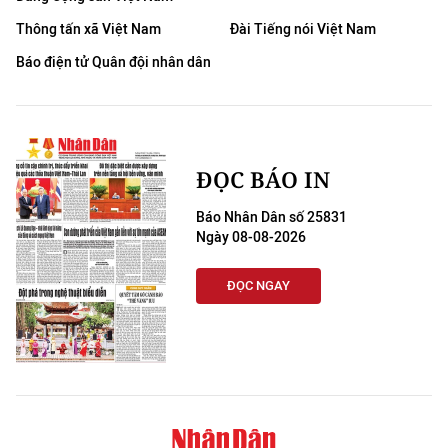
Thông tấn xã Việt Nam
Đài Tiếng nói Việt Nam
Báo điện tử Quân đội nhân dân
ĐỌC BÁO IN
Báo Nhân Dân số 25831
Ngày 08-08-2026
ĐỌC NGAY