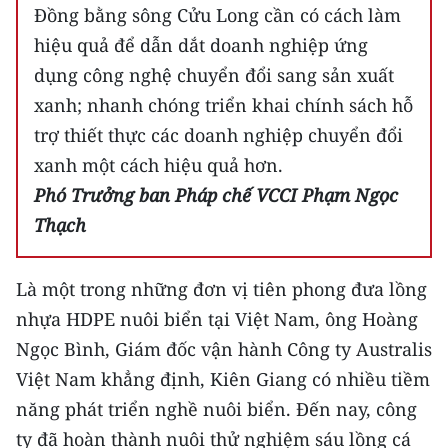
Đồng bằng sông Cửu Long cần có cách làm
hiệu quả để dẫn dắt doanh nghiệp ứng
dụng công nghệ chuyển đổi sang sản xuất
xanh; nhanh chóng triển khai chính sách hỗ
trợ thiết thực các doanh nghiệp chuyển đổi
xanh một cách hiệu quả hơn.
Phó Trưởng ban Pháp chế VCCI Phạm Ngọc
Thạch
Là một trong những đơn vị tiên phong đưa lồng
nhựa HDPE nuôi biển tại Việt Nam, ông Hoàng
Ngọc Bình, Giám đốc vận hành Công ty Australis
Việt Nam khẳng định, Kiên Giang có nhiều tiềm
năng phát triển nghề nuôi biển. Đến nay, công
ty đã hoàn thành nuôi thử nghiệm sáu lồng cá