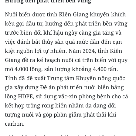
Hướng đến phát triển bền vững
Nuôi biển được tỉnh Kiên Giang khuyến khích
kêu gọi đầu tư, hướng đến phát triển bền vững
trước biến đổi khí hậu ngày càng gia tăng và
việc đánh bắt thủy sản quá mức dẫn đến cạn
kiệt nguồn lợi tự nhiên. Năm 2024, tỉnh Kiên
Giang đề ra kế hoạch nuôi cá trên biển với quy
mô 4.000 lồng, sản lượng khoảng 4.400 tấn.
Tỉnh đã đề xuất Trung tâm Khuyến nông quốc
gia xây dựng Đề án phát triển nuôi biển bằng
lồng HDPE, sử dụng vắc-xin phòng bệnh cho cá
kết hợp trồng rong biển nhằm đa dạng đối
tượng nuôi và góp phần giảm phát thải khí
carbon.