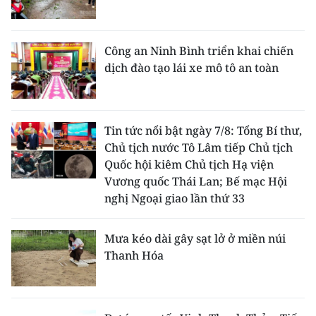
Công an Ninh Bình triển khai chiến
dịch đào tạo lái xe mô tô an toàn
Tin tức nổi bật ngày 7/8: Tổng Bí thư,
Chủ tịch nước Tô Lâm tiếp Chủ tịch
Quốc hội kiêm Chủ tịch Hạ viện
Vương quốc Thái Lan; Bế mạc Hội
nghị Ngoại giao lần thứ 33
Mưa kéo dài gây sạt lở ở miền núi
Thanh Hóa