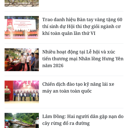
Trao danh hiệu Bàn tay vàng tặng 60
thí sinh dự Hội thi thợ giỏi ngành cơ
khí toàn quân lần thứ VI
Nhiều hoạt động tại Lễ hội và xúc
tiến thương mại Nhãn lồng Hưng Yên
năm 2026
Chiến dịch đào tạo kỹ năng lái xe
máy an toàn toàn quốc
Lâm Đồng: Hai người dân gặp nạn do
cây rừng đổ ra đường