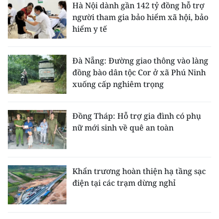
Hà Nội dành gần 142 tỷ đồng hỗ trợ
người tham gia bảo hiểm xã hội, bảo
hiểm y tế
Đà Nẵng: Đường giao thông vào làng
đồng bào dân tộc Cor ở xã Phú Ninh
xuống cấp nghiêm trọng
Đồng Tháp: Hỗ trợ gia đình có phụ
nữ mới sinh về quê an toàn
Khẩn trương hoàn thiện hạ tầng sạc
điện tại các trạm dừng nghỉ