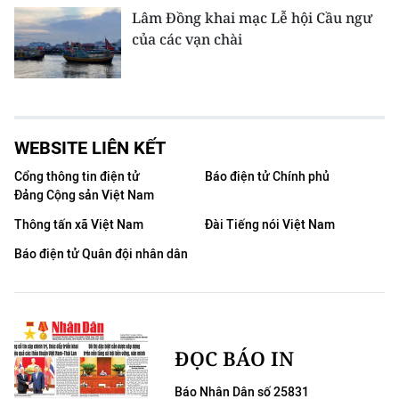
Lâm Đồng khai mạc Lễ hội Cầu ngư
của các vạn chài
WEBSITE LIÊN KẾT
Cổng thông tin điện tử
Báo điện tử Chính phủ
Đảng Cộng sản Việt Nam
Thông tấn xã Việt Nam
Đài Tiếng nói Việt Nam
Báo điện tử Quân đội nhân dân
ĐỌC BÁO IN
Báo Nhân Dân số 25831