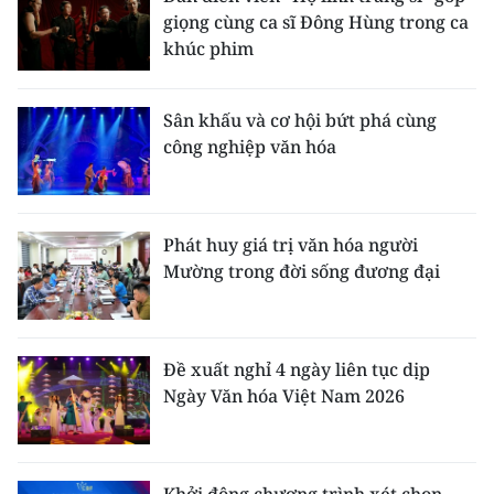
giọng cùng ca sĩ Đông Hùng trong ca
khúc phim
Sân khấu và cơ hội bứt phá cùng
công nghiệp văn hóa
Phát huy giá trị văn hóa người
Mường trong đời sống đương đại
Đề xuất nghỉ 4 ngày liên tục dịp
Ngày Văn hóa Việt Nam 2026
Khởi động chương trình xét chọn