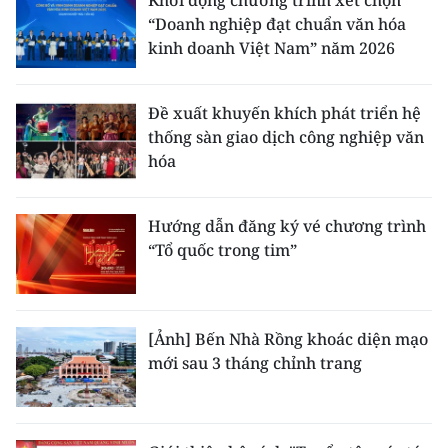
“Doanh nghiệp đạt chuẩn văn hóa
kinh doanh Việt Nam” năm 2026
Đề xuất khuyến khích phát triển hệ
thống sàn giao dịch công nghiệp văn
hóa
Hướng dẫn đăng ký vé chương trình
“Tổ quốc trong tim”
[Ảnh] Bến Nhà Rồng khoác diện mạo
mới sau 3 tháng chỉnh trang