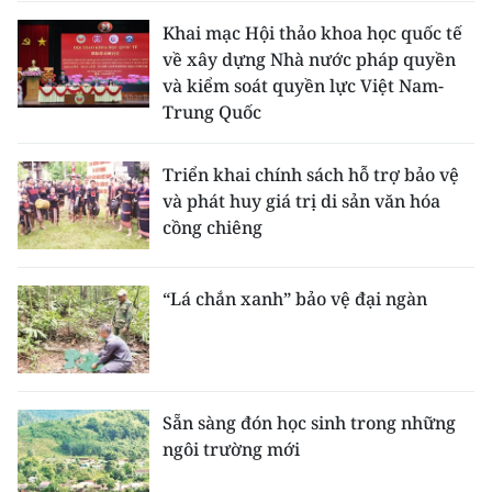
Khai mạc Hội thảo khoa học quốc tế
về xây dựng Nhà nước pháp quyền
và kiểm soát quyền lực Việt Nam-
Trung Quốc
Triển khai chính sách hỗ trợ bảo vệ
và phát huy giá trị di sản văn hóa
cồng chiêng
“Lá chắn xanh” bảo vệ đại ngàn
Sẵn sàng đón học sinh trong những
ngôi trường mới