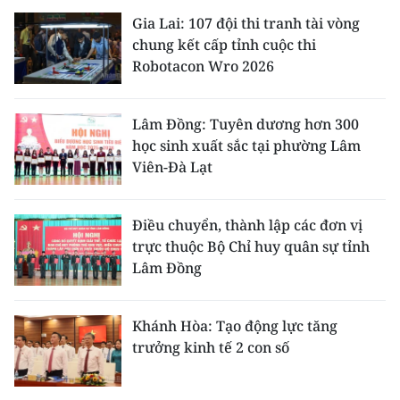
Gia Lai: 107 đội thi tranh tài vòng
chung kết cấp tỉnh cuộc thi
Robotacon Wro 2026
Lâm Đồng: Tuyên dương hơn 300
học sinh xuất sắc tại phường Lâm
Viên-Đà Lạt
Điều chuyển, thành lập các đơn vị
trực thuộc Bộ Chỉ huy quân sự tỉnh
Lâm Đồng
Khánh Hòa: Tạo động lực tăng
trưởng kinh tế 2 con số