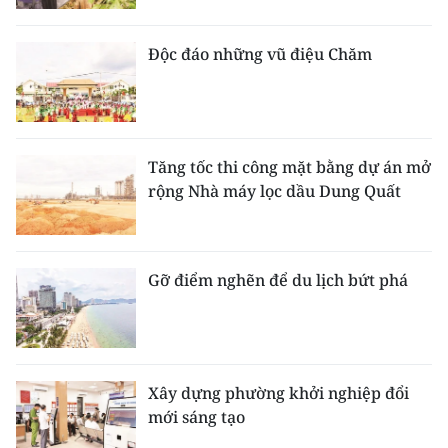
Độc đáo những vũ điệu Chăm
Tăng tốc thi công mặt bằng dự án mở
rộng Nhà máy lọc dầu Dung Quất
Gỡ điểm nghẽn để du lịch bứt phá
Xây dựng phường khởi nghiệp đổi
mới sáng tạo