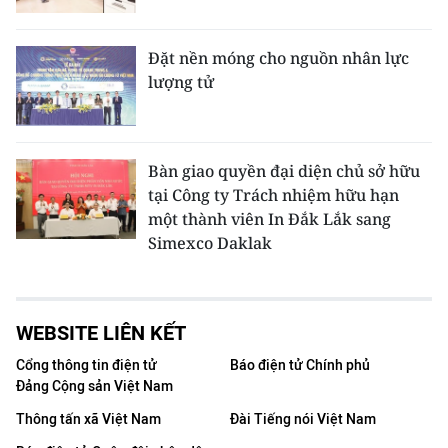
Đặt nền móng cho nguồn nhân lực
lượng tử
Bàn giao quyền đại diện chủ sở hữu
tại Công ty Trách nhiệm hữu hạn
một thành viên In Đắk Lắk sang
Simexco Daklak
WEBSITE LIÊN KẾT
Cổng thông tin điện tử
Báo điện tử Chính phủ
Đảng Cộng sản Việt Nam
Thông tấn xã Việt Nam
Đài Tiếng nói Việt Nam