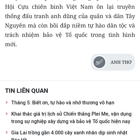
Hội Cựu chiến binh Việt Nam ôn lại truyền
thống đấu tranh anh dũng của quân và dân Tây
Nguyên mà còn bồi đắp niềm tự hào dân tộc và
trách nhiệm bảo vệ Tổ quốc trong tình hình
mới.
ANH THƠ
TIN LIÊN QUAN
Tháng 5: Biết ơn, tự hào và nhớ thương vô hạn
Khai thác giá trị lịch sử Chiến thắng Plei Me, vận dụng
trong sự nghiệp xây dựng và bảo vệ Tổ quốc hiện nay
Gia Lai trồng gần 4.000 cây xanh nhân dịp sinh nhật