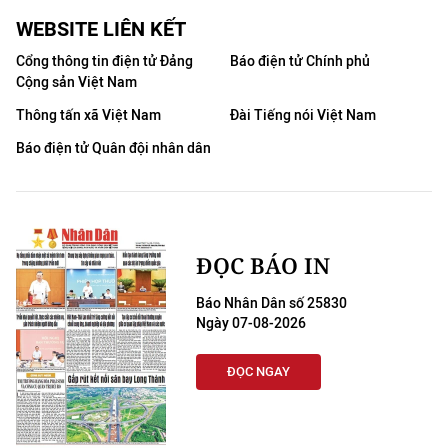
WEBSITE LIÊN KẾT
Cổng thông tin điện tử Đảng
Báo điện tử Chính phủ
Cộng sản Việt Nam
Thông tấn xã Việt Nam
Đài Tiếng nói Việt Nam
Báo điện tử Quân đội nhân dân
ĐỌC BÁO IN
Báo Nhân Dân số 25830
Ngày 07-08-2026
ĐỌC NGAY