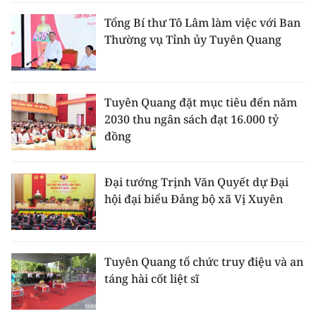
Tổng Bí thư Tô Lâm làm việc với Ban
Thường vụ Tỉnh ủy Tuyên Quang
Tuyên Quang đặt mục tiêu đến năm
2030 thu ngân sách đạt 16.000 tỷ
đồng
Đại tướng Trịnh Văn Quyết dự Đại
hội đại biểu Đảng bộ xã Vị Xuyên
Tuyên Quang tổ chức truy điệu và an
táng hài cốt liệt sĩ