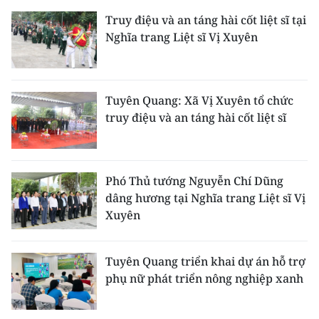
Truy điệu và an táng hài cốt liệt sĩ tại
Nghĩa trang Liệt sĩ Vị Xuyên
Tuyên Quang: Xã Vị Xuyên tổ chức
truy điệu và an táng hài cốt liệt sĩ
Phó Thủ tướng Nguyễn Chí Dũng
dâng hương tại Nghĩa trang Liệt sĩ Vị
Xuyên
Tuyên Quang triển khai dự án hỗ trợ
phụ nữ phát triển nông nghiệp xanh