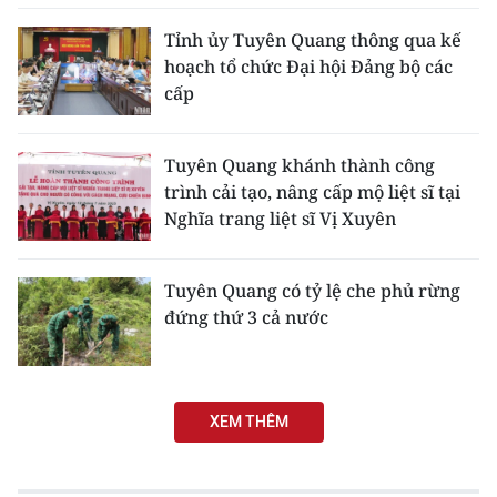
Tỉnh ủy Tuyên Quang thông qua kế
hoạch tổ chức Đại hội Đảng bộ các
cấp
Tuyên Quang khánh thành công
trình cải tạo, nâng cấp mộ liệt sĩ tại
Nghĩa trang liệt sĩ Vị Xuyên
Tuyên Quang có tỷ lệ che phủ rừng
đứng thứ 3 cả nước
XEM THÊM