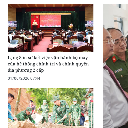
Lạng Sơn sơ kết việc vận hành bộ máy
của hệ thống chính trị và chính quyền
địa phương 2 cấp
01/06/2026 07:44