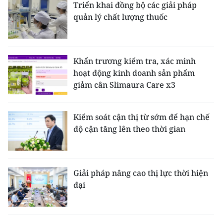
Triển khai đồng bộ các giải pháp
quản lý chất lượng thuốc
Khẩn trương kiểm tra, xác minh
hoạt động kinh doanh sản phẩm
giảm cân Slimaura Care x3
Kiểm soát cận thị từ sớm để hạn chế
độ cận tăng lên theo thời gian
Giải pháp nâng cao thị lực thời hiện
đại