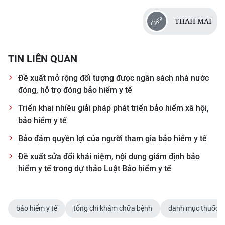
THAH MAI
TIN LIÊN QUAN
Đề xuất mở rộng đối tượng được ngân sách nhà nước
đóng, hỗ trợ đóng bảo hiểm y tế
Triển khai nhiều giải pháp phát triển bảo hiểm xã hội,
bảo hiểm y tế
Bảo đảm quyền lợi của người tham gia bảo hiểm y tế
Đề xuất sửa đổi khái niệm, nội dung giám định bảo
hiểm y tế trong dự thảo Luật Bảo hiểm y tế
bảo hiểm y tế
tổng chi khám chữa bệnh
danh mục thuốc