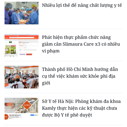
Nhiều lợi thế để nâng chất lượng y tế
Phát hiện thực phẩm chức năng
giảm cân Slimaura Care x3 có nhiều
vi phạm
Thành phố Hồ Chí Minh hướng dẫn
cụ thể việc khám sức khỏe phi địa
giới
Sở Y tế Hà Nội: Phòng khám đa khoa
Kamly thực hiện các kỹ thuật chưa
được Bộ Y tế phê duyệt