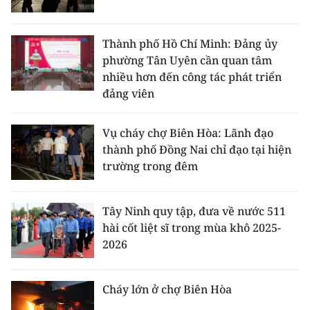
Thành phố Hồ Chí Minh: Đảng ủy
phường Tân Uyên cần quan tâm
nhiều hơn đến công tác phát triển
đảng viên
Vụ cháy chợ Biên Hòa: Lãnh đạo
thành phố Đồng Nai chỉ đạo tại hiện
trường trong đêm
Tây Ninh quy tập, đưa về nước 511
hài cốt liệt sĩ trong mùa khô 2025-
2026
Cháy lớn ở chợ Biên Hòa