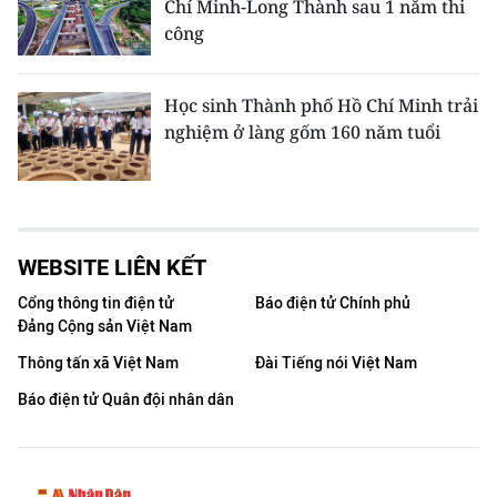
Chí Minh-Long Thành sau 1 năm thi
công
Học sinh Thành phố Hồ Chí Minh trải
nghiệm ở làng gốm 160 năm tuổi
WEBSITE LIÊN KẾT
Cổng thông tin điện tử
Báo điện tử Chính phủ
Đảng Cộng sản Việt Nam
Thông tấn xã Việt Nam
Đài Tiếng nói Việt Nam
Báo điện tử Quân đội nhân dân