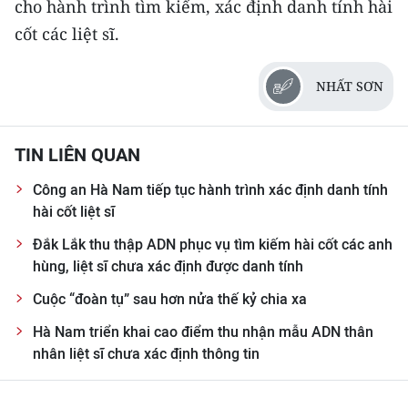
cho hành trình tìm kiếm, xác định danh tính hài
cốt các liệt sĩ.
NHẤT SƠN
TIN LIÊN QUAN
Công an Hà Nam tiếp tục hành trình xác định danh tính
hài cốt liệt sĩ
Đắk Lắk thu thập ADN phục vụ tìm kiếm hài cốt các anh
hùng, liệt sĩ chưa xác định được danh tính
Cuộc “đoàn tụ” sau hơn nửa thế kỷ chia xa
Hà Nam triển khai cao điểm thu nhận mẫu ADN thân
nhân liệt sĩ chưa xác định thông tin