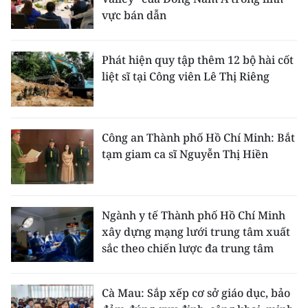
vực bán dẫn
Phát hiện quy tập thêm 12 bộ hài cốt
liệt sĩ tại Công viên Lê Thị Riêng
Công an Thành phố Hồ Chí Minh: Bắt
tạm giam ca sĩ Nguyễn Thị Hiền
Ngành y tế Thành phố Hồ Chí Minh
xây dựng mạng lưới trung tâm xuất
sắc theo chiến lược đa trung tâm
Cà Mau: Sắp xếp cơ sở giáo dục, bảo