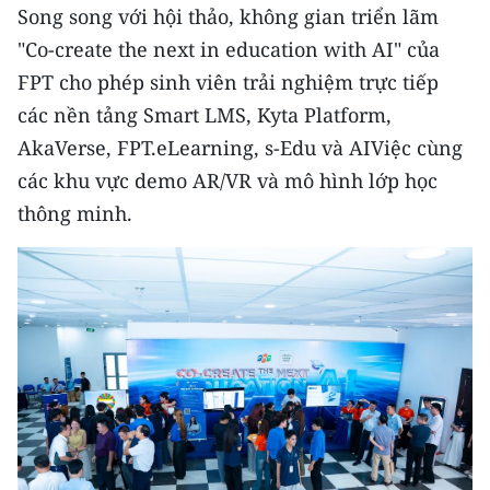
Song song với hội thảo, không gian triển lãm
"Co-create the next in education with AI" của
FPT cho phép sinh viên trải nghiệm trực tiếp
các nền tảng Smart LMS, Kyta Platform,
AkaVerse, FPT.eLearning, s-Edu và AIViệc cùng
các khu vực demo AR/VR và mô hình lớp học
thông minh.