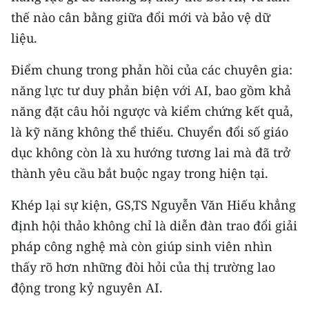
thế nào cân bằng giữa đổi mới và bảo vệ dữ
liệu.
Điểm chung trong phản hồi của các chuyên gia:
năng lực tư duy phản biện với AI, bao gồm khả
năng đặt câu hỏi ngược và kiểm chứng kết quả,
là kỹ năng không thể thiếu. Chuyển đổi số giáo
dục không còn là xu hướng tương lai mà đã trở
thành yêu cầu bắt buộc ngay trong hiện tại.
Khép lại sự kiện, GS,TS Nguyễn Văn Hiếu khẳng
định hội thảo không chỉ là diễn đàn trao đổi giải
pháp công nghệ mà còn giúp sinh viên nhìn
thấy rõ hơn những đòi hỏi của thị trường lao
động trong kỷ nguyên AI.