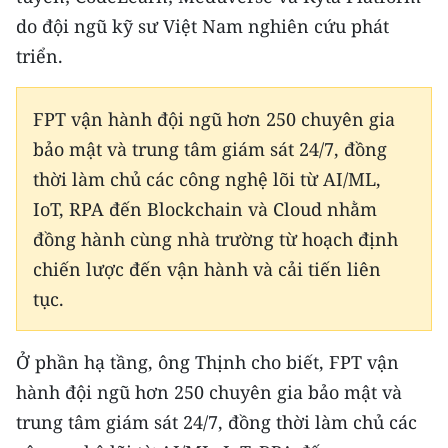
do đội ngũ kỹ sư Việt Nam nghiên cứu phát
triển.
FPT vận hành đội ngũ hơn 250 chuyên gia
bảo mật và trung tâm giám sát 24/7, đồng
thời làm chủ các công nghệ lõi từ AI/ML,
IoT, RPA đến Blockchain và Cloud nhằm
đồng hành cùng nhà trường từ hoạch định
chiến lược đến vận hành và cải tiến liên
tục.
Ở phần hạ tầng, ông Thịnh cho biết, FPT vận
hành đội ngũ hơn 250 chuyên gia bảo mật và
trung tâm giám sát 24/7, đồng thời làm chủ các