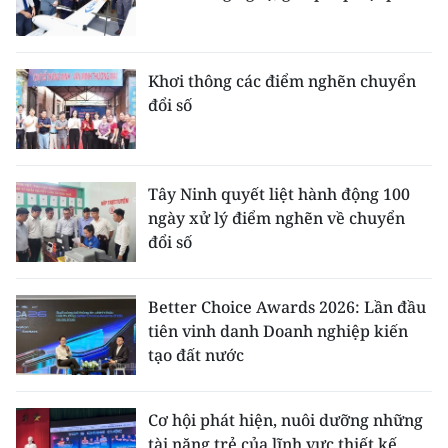
Khơi thông các điểm nghẽn chuyển
đổi số
Tây Ninh quyết liệt hành động 100
ngày xử lý điểm nghẽn về chuyển
đổi số
Better Choice Awards 2026: Lần đầu
tiên vinh danh Doanh nghiệp kiến
tạo đất nước
Cơ hội phát hiện, nuôi dưỡng những
tài năng trẻ của lĩnh vực thiết kế