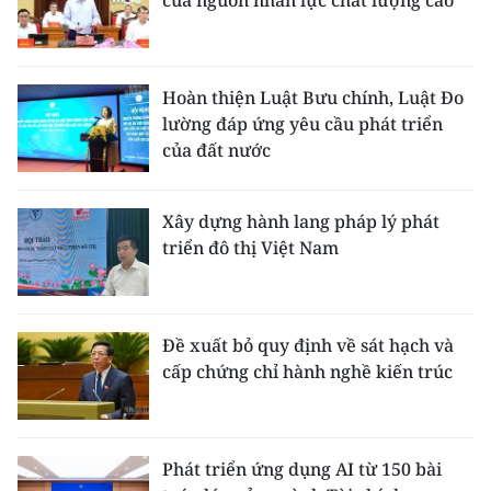
Hoàn thiện Luật Bưu chính, Luật Đo
lường đáp ứng yêu cầu phát triển
của đất nước
Xây dựng hành lang pháp lý phát
triển đô thị Việt Nam
Đề xuất bỏ quy định về sát hạch và
cấp chứng chỉ hành nghề kiến trúc
Phát triển ứng dụng AI từ 150 bài