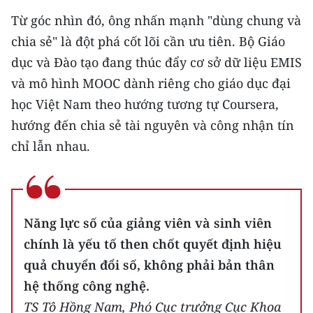
Từ góc nhìn đó, ông nhấn mạnh "dùng chung và
chia sẻ" là đột phá cốt lõi cần ưu tiên. Bộ Giáo
dục và Đào tạo đang thúc đẩy cơ sở dữ liệu EMIS
và mô hình MOOC dành riêng cho giáo dục đại
học Việt Nam theo hướng tương tự Coursera,
hướng đến chia sẻ tài nguyên và công nhận tín
chỉ lẫn nhau.
Năng lực số của giảng viên và sinh viên
chính là yếu tố then chốt quyết định hiệu
quả chuyển đổi số, không phải bản thân
hệ thống công nghệ.
TS Tô Hồng Nam, Phó Cục trưởng Cục Khoa