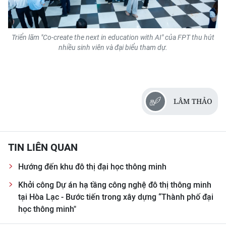
Triển lãm "Co-create the next in education with AI" của FPT thu hút
nhiều sinh viên và đại biểu tham dự.
LÂM THẢO
TIN LIÊN QUAN
Hướng đến khu đô thị đại học thông minh
Khởi công Dự án hạ tầng công nghệ đô thị thông minh
tại Hòa Lạc - Bước tiến trong xây dựng “Thành phố đại
học thông minh"