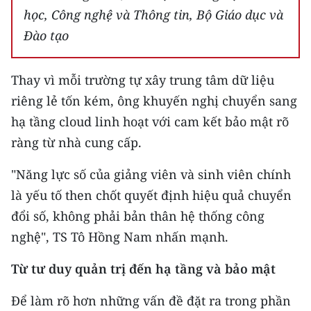
học, Công nghệ và Thông tin, Bộ Giáo dục và
Đào tạo
Thay vì mỗi trường tự xây trung tâm dữ liệu
riêng lẻ tốn kém, ông khuyến nghị chuyển sang
hạ tầng cloud linh hoạt với cam kết bảo mật rõ
ràng từ nhà cung cấp.
"Năng lực số của giảng viên và sinh viên chính
là yếu tố then chốt quyết định hiệu quả chuyển
đổi số, không phải bản thân hệ thống công
nghệ", TS Tô Hồng Nam nhấn mạnh.
Từ tư duy quản trị đến hạ tầng và bảo mật
Để làm rõ hơn những vấn đề đặt ra trong phần