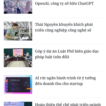
OpenAI, công ty sở hữu ChatGPT
Thái Nguyên khuyến khích phát
triển công nghiệp công nghệ số
Góp ý dự án Luật Phổ biến giáo dục
pháp luật (sửa đổi)
AI rút ngắn hành trình từ ý tưởng
đến doanh thu cho startup
Hoàn thiện thể chế phát triển ngành