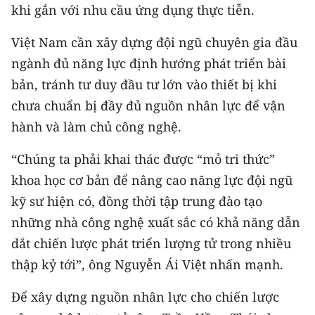
khi gắn với nhu cầu ứng dụng thực tiễn.
Việt Nam cần xây dựng đội ngũ chuyên gia đầu
ngành đủ năng lực định hướng phát triển bài
bản, tránh tư duy đầu tư lớn vào thiết bị khi
chưa chuẩn bị đầy đủ nguồn nhân lực để vận
hành và làm chủ công nghệ.
“Chúng ta phải khai thác được “mỏ tri thức”
khoa học cơ bản để nâng cao năng lực đội ngũ
kỹ sư hiện có, đồng thời tập trung đào tạo
những nhà công nghệ xuất sắc có khả năng dẫn
dắt chiến lược phát triển lượng tử trong nhiều
thập kỷ tới”, ông Nguyễn Ái Việt nhấn mạnh.
Để xây dựng nguồn nhân lực cho chiến lược