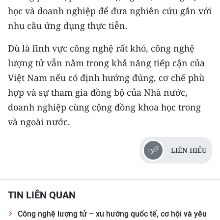
học và doanh nghiệp để đưa nghiên cứu gắn với
nhu cầu ứng dụng thực tiễn.
Dù là lĩnh vực công nghệ rất khó, công nghệ
lượng tử vẫn nằm trong khả năng tiếp cận của
Việt Nam nếu có định hướng đúng, cơ chế phù
hợp và sự tham gia đồng bộ của Nhà nước,
doanh nghiệp cùng cộng đồng khoa học trong
và ngoài nước.
LIÊN HIẾU
TIN LIÊN QUAN
Công nghệ lượng tử – xu hướng quốc tế, cơ hội và yêu