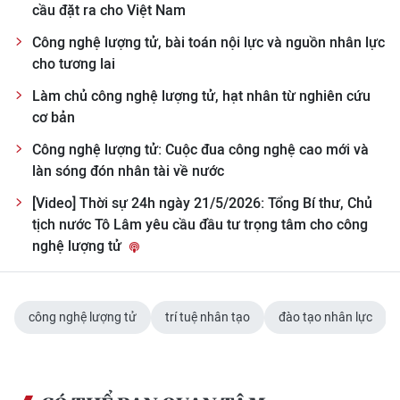
cầu đặt ra cho Việt Nam
Công nghệ lượng tử, bài toán nội lực và nguồn nhân lực
cho tương lai
Làm chủ công nghệ lượng tử, hạt nhân từ nghiên cứu
cơ bản
Công nghệ lượng tử: Cuộc đua công nghệ cao mới và
làn sóng đón nhân tài về nước
[Video] Thời sự 24h ngày 21/5/2026: Tổng Bí thư, Chủ
tịch nước Tô Lâm yêu cầu đầu tư trọng tâm cho công
nghệ lượng tử
công nghệ lượng tử
trí tuệ nhân tạo
đào tạo nhân lực