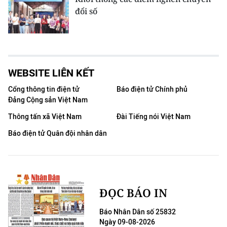
đổi số
WEBSITE LIÊN KẾT
Cổng thông tin điện tử
Báo điện tử Chính phủ
Đảng Cộng sản Việt Nam
Thông tấn xã Việt Nam
Đài Tiếng nói Việt Nam
Báo điện tử Quân đội nhân dân
ĐỌC BÁO IN
Báo Nhân Dân số 25832
Ngày 09-08-2026