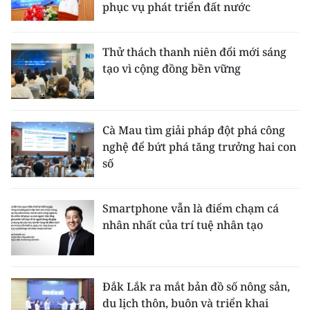
phục vụ phát triển đất nước
Thử thách thanh niên đổi mới sáng
tạo vì cộng đồng bền vững
Cà Mau tìm giải pháp đột phá công
nghệ để bứt phá tăng trưởng hai con
số
Smartphone vẫn là điểm chạm cá
nhân nhất của trí tuệ nhân tạo
Đắk Lắk ra mắt bản đồ số nông sản,
du lịch thôn, buôn và triển khai