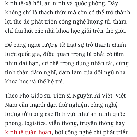
kinh tế-xã hội, an ninh và quốc phòng. Đây
không chỉ là thách thức mà còn có thể trở thành
lợi thế để phát triển công nghệ lượng tử, thậm
chí thu hút các nhà khoa học giỏi trên thế giới.
Để công nghệ lượng tử thật sự trở thành chiến
lược quốc gia, điều quan trọng là phải có tầm
nhìn dài hạn, cơ chế trọng dụng nhân tài, cùng
tinh thần dám nghĩ, dám làm của đội ngũ nhà
khoa học và thế hệ trẻ.
Theo Phó Giáo sư, Tiến sĩ Nguyễn Ái Việt, Việt
Nam cần mạnh dạn thử nghiệm công nghệ
lượng tử trong các lĩnh vực như an ninh quốc
phòng, logistics, viễn thông, truyền thông hay
kinh tế tuần hoàn
, bởi công nghệ chỉ phát triển