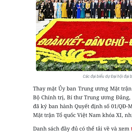
Các đại biểu dự Đại hội đại
Thay mặt Ủy ban Trung ương Mặt trận 
Bộ Chính trị, Bí thư Trung ương Đảng
đã ký ban hành Quyết định số 01/QĐ-
Mặt trận Tổ quốc Việt Nam khóa XI, nh
Danh sách đầy đủ có thể tải về và xem