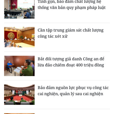
Tinh gọn, bảo đảm chất lượng hệ
thống văn bản quy phạm pháp luật
Cần tập trung giám sát chất lượng
công tác xét xử
Bắt đối tượng giả danh Công an để
lừa đảo chiếm đoạt 400 triệu đồng
Bảo đảm nguồn lực phục vụ công tác
cai nghiện, quản lý sau cai nghiện