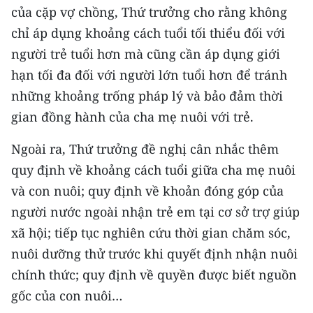
của cặp vợ chồng, Thứ trưởng cho rằng không
chỉ áp dụng khoảng cách tuổi tối thiểu đối với
người trẻ tuổi hơn mà cũng cần áp dụng giới
hạn tối đa đối với người lớn tuổi hơn để tránh
những khoảng trống pháp lý và bảo đảm thời
gian đồng hành của cha mẹ nuôi với trẻ.
Ngoài ra, Thứ trưởng đề nghị cân nhắc thêm
quy định về khoảng cách tuổi giữa cha mẹ nuôi
và con nuôi; quy định về khoản đóng góp của
người nước ngoài nhận trẻ em tại cơ sở trợ giúp
xã hội; tiếp tục nghiên cứu thời gian chăm sóc,
nuôi dưỡng thử trước khi quyết định nhận nuôi
chính thức; quy định về quyền được biết nguồn
gốc của con nuôi…