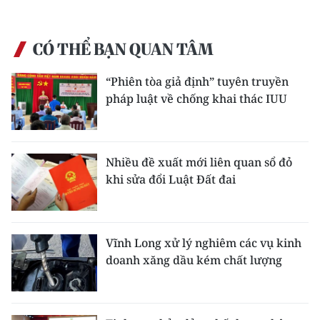
CÓ THỂ BẠN QUAN TÂM
“Phiên tòa giả định” tuyên truyền
pháp luật về chống khai thác IUU
Nhiều đề xuất mới liên quan sổ đỏ
khi sửa đổi Luật Đất đai
Vĩnh Long xử lý nghiêm các vụ kinh
doanh xăng dầu kém chất lượng