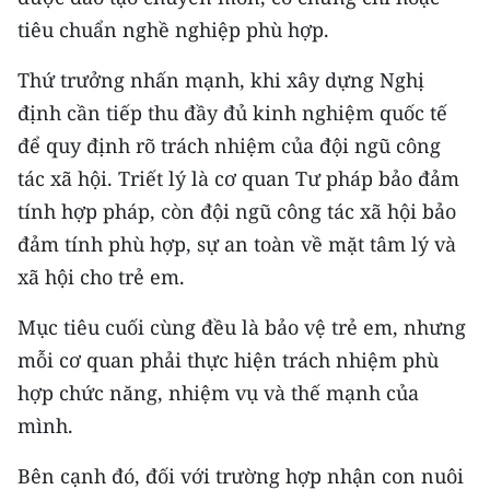
tiêu chuẩn nghề nghiệp phù hợp.
Thứ trưởng nhấn mạnh, khi xây dựng Nghị
định cần tiếp thu đầy đủ kinh nghiệm quốc tế
để quy định rõ trách nhiệm của đội ngũ công
tác xã hội. Triết lý là cơ quan Tư pháp bảo đảm
tính hợp pháp, còn đội ngũ công tác xã hội bảo
đảm tính phù hợp, sự an toàn về mặt tâm lý và
xã hội cho trẻ em.
Mục tiêu cuối cùng đều là bảo vệ trẻ em, nhưng
mỗi cơ quan phải thực hiện trách nhiệm phù
hợp chức năng, nhiệm vụ và thế mạnh của
mình.
Bên cạnh đó, đối với trường hợp nhận con nuôi