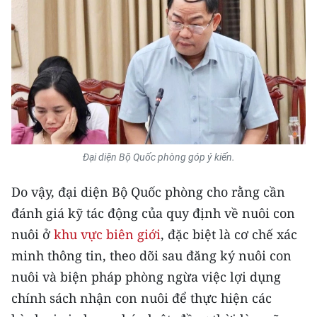
Đại diện Bộ Quốc phòng góp ý kiến.
Do vậy, đại diện Bộ Quốc phòng cho rằng cần
đánh giá kỹ tác động của quy định về nuôi con
nuôi ở
khu vực biên giới
, đặc biệt là cơ chế xác
minh thông tin, theo dõi sau đăng ký nuôi con
nuôi và biện pháp phòng ngừa việc lợi dụng
chính sách nhận con nuôi để thực hiện các