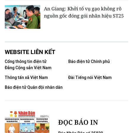
An Giang: Khởi tố vụ gạo không rõ
nguồn gốc đóng gói nhãn hiệu ST25
WEBSITE LIÊN KẾT
Cổng thông tin điện tử
Báo điện tử Chính phủ
Đảng Cộng sản Việt Nam
Thông tấn xã Việt Nam
Đài Tiếng nói Việt Nam
Báo điện tử Quân đội nhân dân
ĐỌC BÁO IN