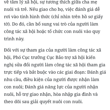
về tâm lý xã hội, sự tương thích giữa cha mẹ
nuôi và trẻ. Nếu giao cho họ, việc đánh giá dễ
rơi vào tính hình thức (chỉ nhìn trên hồ sơ giấy
tờ). Do đó, cần bổ sung vai trò của người làm
công tác xã hội hoặc tổ chức con nuôi vào quy
trình này.
Đối với sự tham gia của người làm công tác xã
hội, Phó Cục trưởng Cục Bảo trợ xã hội kiến
nghị sửa đổi người làm công tác xã hội tham gia
trực tiếp và bắt buộc vào các giai đoạn: Đánh giá
nhu cầu, điều kiện của người được nhận làm
con nuôi; Đánh giá năng lực của người nhận
nuôi, hỗ trợ giao nhận, hòa nhập gia đình và
theo dõi sau giải quyết nuôi con nuôi.